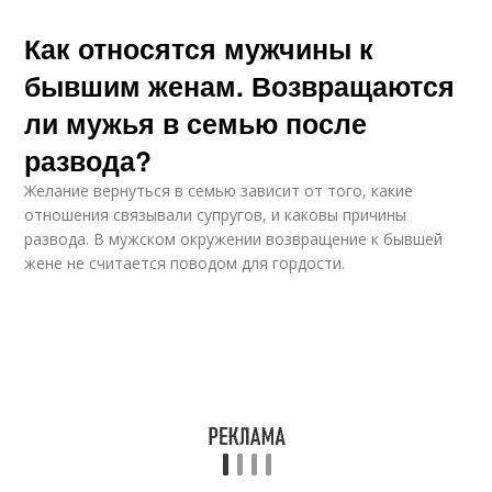
Как относятся мужчины к
бывшим женам. Возвращаются
ли мужья в семью после
развода?
Желание вернуться в семью зависит от того, какие
отношения связывали супругов, и каковы причины
развода. В мужском окружении возвращение к бывшей
жене не считается поводом для гордости.