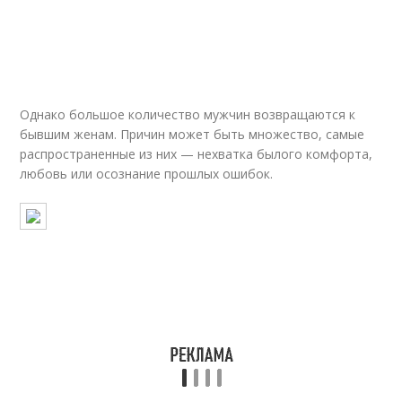
Однако большое количество мужчин возвращаются к
бывшим женам. Причин может быть множество, самые
распространенные из них — нехватка былого комфорта,
любовь или осознание прошлых ошибок.