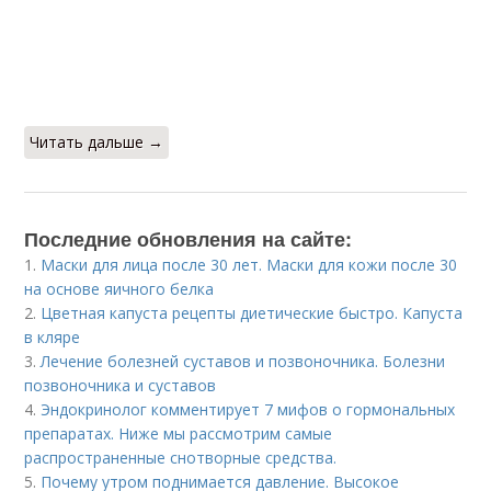
Читать дальше →
Последние обновления на сайте:
1.
Маски для лица после 30 лет. Маски для кожи после 30
на основе яичного белка
2.
Цветная капуста рецепты диетические быстро. Капуста
в кляре
3.
Лечение болезней суставов и позвоночника. Болезни
позвоночника и суставов
4.
Эндокринолог комментирует 7 мифов о гормональных
препаратах. Ниже мы рассмотрим самые
распространенные снотворные средства.
5.
Почему утром поднимается давление. Высокое