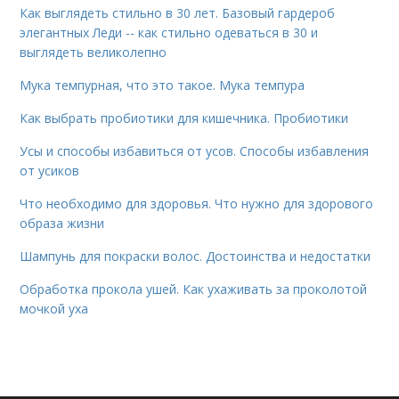
Как выглядеть стильно в 30 лет. Базовый гардероб
элегантных Леди -- как стильно одеваться в 30 и
выглядеть великолепно
Мука темпурная, что это такое. Мука темпура
Как выбрать пробиотики для кишечника. Пробиотики
Усы и способы избавиться от усов. Способы избавления
от усиков
Что необходимо для здоровья. Что нужно для здорового
образа жизни
Шампунь для покраски волос. Достоинства и недостатки
Обработка прокола ушей. Как ухаживать за проколотой
мочкой уха