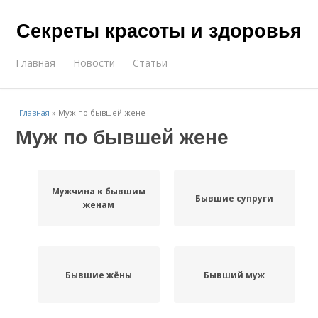
Секреты красоты и здоровья
Главная
Новости
Статьи
Главная
»
Муж по бывшей жене
Муж по бывшей жене
Мужчина к бывшим
Бывшие супруги
женам
Бывшие жёны
Бывший муж