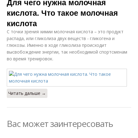
Для чего нужна молочная
кислота. Что такое молочная
кислота
С точки зрения химии молочная кислота – это продукт
распада, или гликолиза двух веществ - гликогена и
глюкозы. Именно в ходе гликолиза происходит
высвобождение энергии, так необходимой спортсменам
во время тренировок.
Читать дальше →
Вас может заинтересовать