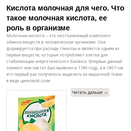
Кислота молочная для чего. Что
такое молочная кислота, ее
роль в организме
Молочная кислота – это неотъемлемый компонент
обмена веществ в человеческом организме. Она
формируется при распаде глюкозы и является одним из
первых веществ, которые потребляют клетки для
стабилизации энергетического баланса. Впервые данный
элемент или лактат был выявлен в 1780 году, а в 1807-ом
его первый раз получилось выделить из мышечной ткани
в виде цинковой соли.
Читать дальше →