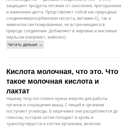
защищают продукты питания от окисления, прогорькания
и изменения цвета. Представляют собой как природные
соединения(аскорбиновая кислота, витамин Е), так и
химически синтезированные, не встречающиеся в
природе соединения. Добавляют в жировые и масляные
эмульсии (напримет, майонез).
Читать дальше →
Кислота молочная, что это. Что
такое молочная кислота и
лактат
Нашему телу постоянно нужна энергия для работы
органов и сокращения мышц. С пищей в организм
поступают углеводы. В кишечнике они расщепляются до
глюкозы, которая затем попадает в кровь и
транспортируется в клетки организма, включая