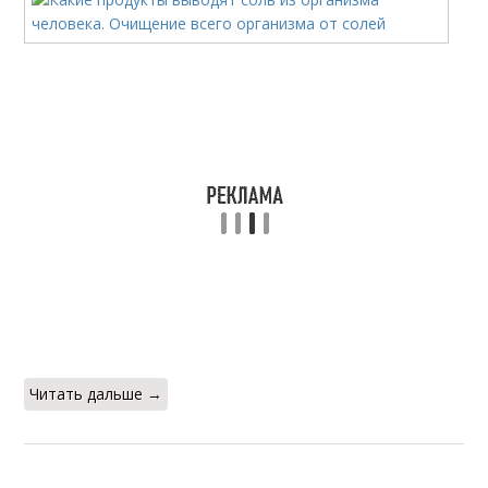
Читать дальше →