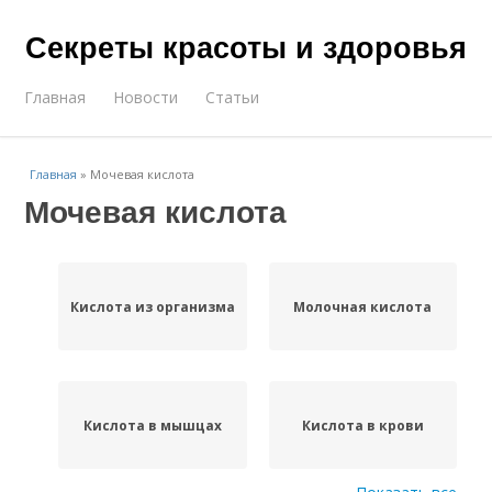
Секреты красоты и здоровья
Главная
Новости
Статьи
Главная
»
Мочевая кислота
Мочевая кислота
Кислота из организма
Молочная кислота
Кислота в мышцах
Кислота в крови