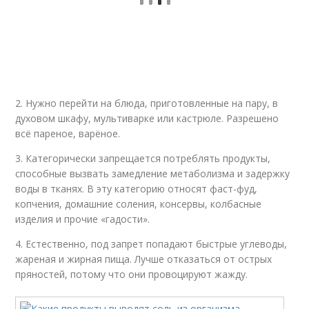
2. Нужно перейти на блюда, приготовленные на пару, в
духовом шкафу, мультиварке или кастрюле. Разрешено
всё пареное, варёное.
3. Категорически запрещается потреблять продукты,
способные вызвать замедление метаболизма и задержку
воды в тканях. В эту категорию относят фаст-фуд,
копчения, домашние соления, консервы, колбасные
изделия и прочие «гадости».
4. Естественно, под запрет попадают быстрые углеводы,
жареная и жирная пища. Лучше отказаться от острых
пряностей, потому что они провоцируют жажду.