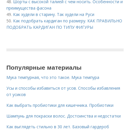
48.
Шорты с высокой талией с чем носить. Особенности и
преимущества фасона
49.
Как худели в старину. Так худели на Руси
50.
Как подобрать кардиган по размеру. КАК ПРАВИЛЬНО
ПОДОБРАТЬ КАРДИГАН ПО ТИПУ ФИГУРЫ
Популярные материалы
Мука темпурная, что это такое. Мука темпура
Усы и способы избавиться от усов. Способы избавления
от усиков
Как выбрать пробиотики для кишечника. Пробиотики
Шампунь для покраски волос. Достоинства и недостатки
Как выглядеть стильно в 30 лет. Базовый гардероб