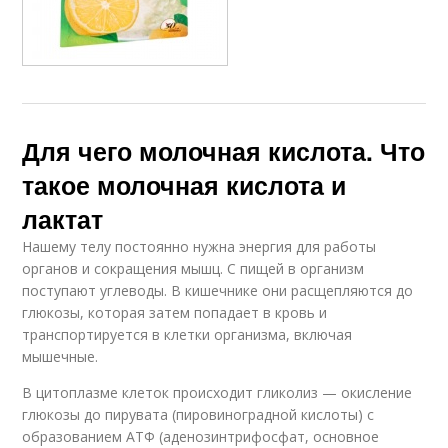
Для чего молочная кислота. Что
такое молочная кислота и
лактат
Нашему телу постоянно нужна энергия для работы
органов и сокращения мышц. С пищей в организм
поступают углеводы. В кишечнике они расщепляются до
глюкозы, которая затем попадает в кровь и
транспортируется в клетки организма, включая
мышечные.
В цитоплазме клеток происходит гликолиз — окисление
глюкозы до пирувата (пировиноградной кислоты) с
образованием АТФ (аденозинтрифосфат, основное