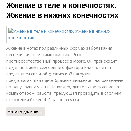
Жжение в теле и конечностях.
Жжение в нижних конечностях
Жжение в ногах при различных формах заболевания –
неспецифическая симптоматика. Это
противоестественный процесс в мозге. Он происходит
под действием психогенного фактора или является
следствием сильной физической нагрузки,
предполагающей однообразные движения, направленные
на одну группу мышц. Например, длительное сидение за
компьютером, работа, требующая проводить в стоячем
положении более 4–6 часов в сутки.
Читать дальше →