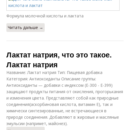
Формула молочной кислоты и лактата
Читать дальше →
Лактат натрия, что это такое.
Лактат натрия
Название: Лактат натрия Тип: Пищевая добавка
Категория: Антиоксиданты Описание группы:
Антиоксиданты — добавки с индексом (E-300 - E-399)
защищают продукты питания от окисления, прогорькания
и изменения цвета. Представляют собой как природные
соединения(аскорбиновая кислота, витамин Е), так и
химически синтезированные, не встречающиеся в
природе соединения. Добавляют в жировые и масляные
эмульсии (напримет, майонез).