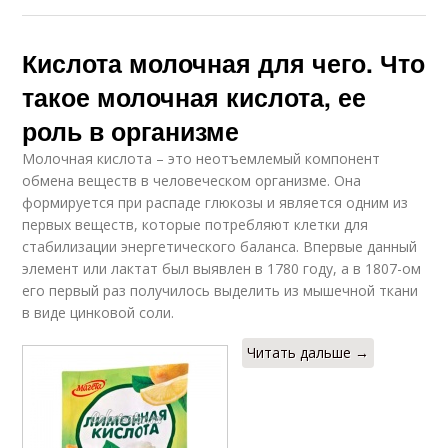
Кислота молочная для чего. Что
такое молочная кислота, ее
роль в организме
Молочная кислота – это неотъемлемый компонент
обмена веществ в человеческом организме. Она
формируется при распаде глюкозы и является одним из
первых веществ, которые потребляют клетки для
стабилизации энергетического баланса. Впервые данный
элемент или лактат был выявлен в 1780 году, а в 1807-ом
его первый раз получилось выделить из мышечной ткани
в виде цинковой соли.
Читать дальше →