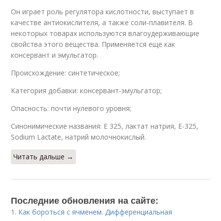
Он играет роль регулятора кислотности, выступает в
качестве антиокислителя, а также соли-плавителя. В
некоторых товарах используются влагоудерживающие
свойства этого вещества. Применяется еще как
консервант и эмульгатор.
Происхождение: синтетическое;
Категория добавки: консервант-эмульгатор;
Опасность: почти нулевого уровня;
Синонимические названия: Е 325, лактат натрия, Е-325,
Sodium Lactate, натрий молочнокислый.
Читать дальше →
Последние обновления на сайте:
1.
Как бороться с ячменем. Дифференциальная