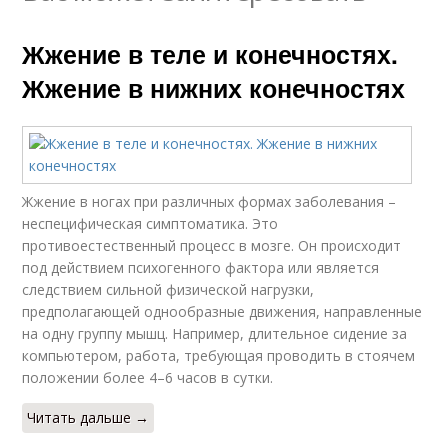
Жжение в теле и конечностях.
Жжение в нижних конечностях
Жжение в ногах при различных формах заболевания –
неспецифическая симптоматика. Это
противоестественный процесс в мозге. Он происходит
под действием психогенного фактора или является
следствием сильной физической нагрузки,
предполагающей однообразные движения, направленные
на одну группу мышц. Например, длительное сидение за
компьютером, работа, требующая проводить в стоячем
положении более 4–6 часов в сутки.
Читать дальше →