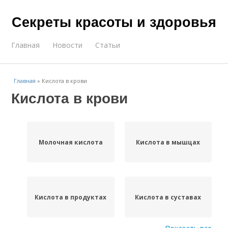
Секреты красоты и здоровья
Главная
Новости
Статьи
Главная
»
Кислота в крови
Кислота в крови
Молочная кислота
Кислота в мышцах
Кислота в продуктах
Кислота в суставах