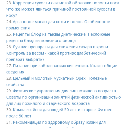
23.
Коррекция сухости слизистой оболочки полости носа.
Что же может явиться причиной постоянной сухости в
носу?
24.
Аргановое масло для кожи и волос. Особенности
применения
25.
Рецепты блюд из тыквы диетические. Несложные
рецепты блюд из полезного овоща
26.
Лучшие препараты для снижения сахара в крови.
Контроль за весом - какой противодиабетический
препарат выбрать?
27.
Питание при заболеваниях кишечника. Колит: общие
сведения
28.
Цельный и молотый мускатный Орех. Полезные
свойства
29.
Физические упражнения для лиц пожилого возраста.
Советы по организации занятий физической активностью
для лиц пожилого и старческого возраста:
30.
Комплекс йоги для людей 50 лет и старше. Фитнес
после 50 лет
31.
Рекомендации по здоровому образу жизни для