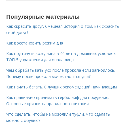
Популярные материалы
Как скрасить досуг. Смешная история о том, как скрасить
свой досуг!
Как восстановить режим дня
Как подтянуть кожу лица в 40 лет в домашних условиях.
ТОП-5 упражнения для овала лица
Чем обрабатывать ухо после прокола если загноилось.
Почему после прокола мочек гноятся уши?
Как начать бегать. 8 лучших рекомендаций начинающим
Как правильно принимать гербалайф для похудения.
Основные принципы правильного питания
Что сделать, чтобы не мозолили туфли. Что сделать
можно с обувью?