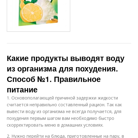
Какие продукты выводят воду
из организма для похудения.
Способ №1. Правильное
питание
1. Основополагающей причиной задержки жидкости
считается неправильно составленный рацион. Так как
вывести воду из организма не всегда получается, для
похудения первым шагом вам необходимо быстро
скорректировать меню в домашних условиях.
2. Нужно перейти на блюда, приготовленные на пару, в