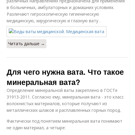
различных направлениях предназначена для применения
в больничных, амбулаторных и домашних условиях.
Различают гигроскопическую гигиеническую
медицинскую, хирургическую и глазную вату .
Читать дальше →
Для чего нужна вата. Что такое
минеральная вата?
Определение минеральной ваты закреплено в ГОСТе
31913-2011. Согласно ему, минеральная вата - это класс
волокнистых материалов, которые получают из
металлических шлаков и расплавленных горных пород.
Фактически под понятием минеральная вата понимают
не один материал, а четыре: