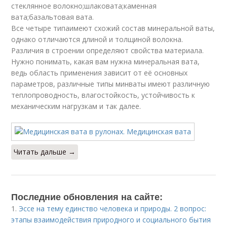
стеклянное волокно;шлаковата;каменная
вата;базальтовая вата.
Все четыре типаимеют схожий состав минеральной ваты,
однако отличаются длиной и толщиной волокна.
Различия в строении определяют свойства материала.
Нужно понимать, какая вам нужна минеральная вата,
ведь область применения зависит от её основных
параметров, различные типы минваты имеют различную
теплопроводность, влагостойкость, устойчивость к
механическим нагрузкам и так далее.
Читать дальше →
Последние обновления на сайте:
1.
Эссе на тему единство человека и природы. 2 вопрос:
этапы взаимодействия природного и социального бытия