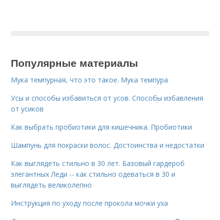
Популярные материалы
Мука темпурная, что это такое. Мука темпура
Усы и способы избавиться от усов. Способы избавления
от усиков
Как выбрать пробиотики для кишечника. Пробиотики
Шампунь для покраски волос. Достоинства и недостатки
Как выглядеть стильно в 30 лет. Базовый гардероб
элегантных Леди -- как стильно одеваться в 30 и
выглядеть великолепно
Инструкция по уходу после прокола мочки уха