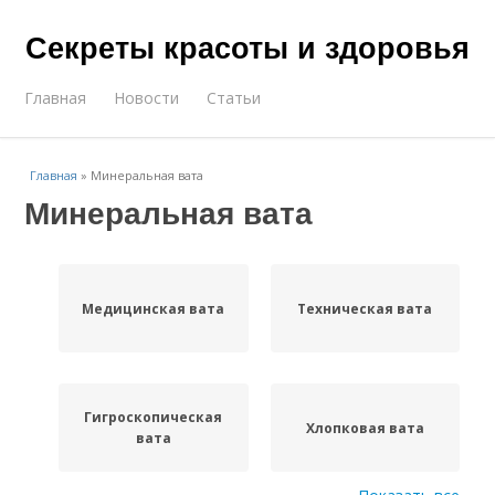
Секреты красоты и здоровья
Главная
Новости
Статьи
Главная
»
Минеральная вата
Минеральная вата
Медицинская вата
Техническая вата
Гигроскопическая
Хлопковая вата
вата