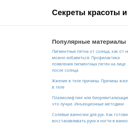
Секреты красоты и
Популярные материалы
Пигментные пятна от солнца, как от н
можно избавиться. Профилактика
появления пигментных пятен на лице
после солнца
Жжение в теле причины. Причины жже
в теле
Плазмолифтинг или биоревитализаци
что лучше. Инъекционные методики
Солевые ванночки для рук. Как готови
восстанавливать руки и ногти в ванно