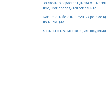
За сколько зарастает дырка от пирсин
носу. Как проводится операция?
Как начать бегать. 8 лучших рекомен
начинающим
Отзывы о LPG-массаже для похудения