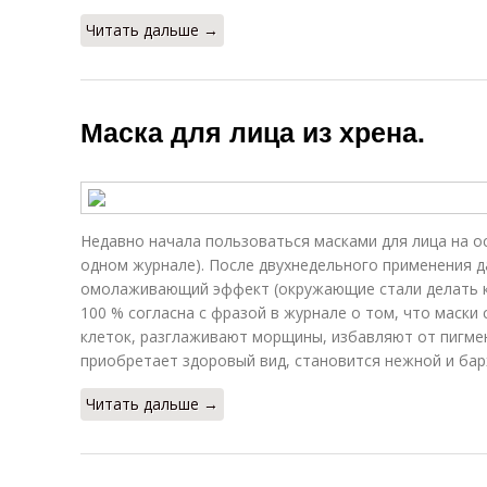
Читать дальше →
Маска для лица из хрена.
Недавно начала пользоваться масками для лица на о
одном журнале). После двухнедельного применения 
омолаживающий эффект (окружающие стали делать к
100 % согласна с фразой в журнале о том, что маски
клеток, разглаживают морщины, избавляют от пигмен
приобретает здоровый вид, становится нежной и бар
Читать дальше →