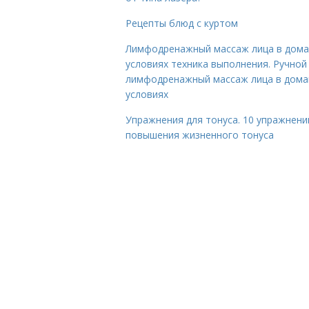
Рецепты блюд с куртом
Лимфодренажный массаж лица в дом
условиях техника выполнения. Ручной
лимфодренажный массаж лица в дом
условиях
Упражнения для тонуса. 10 упражнени
повышения жизненного тонуса