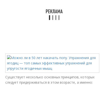
Существует несколько основных принципов, которых
следует придерживаться в этом возрасте, а именно: