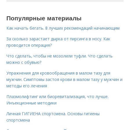
Популярные материалы
Как начать бегать. 8 лучших рекомендаций начинающим
За сколько зарастает дырка от пирсинга в носу. Как
проводится операция?
Что сделать, чтобы не мозолили туфли. Что сделать
можно с обувью?
Упражнения для кровообращения в малом тазу для
мужчин. Симптомы застоя крови в малом тазу у мужчин и
методы его лечения
Плазмолифтинг или биоревитализация, что лучше.
Инъекционные методики
Личная ГИГИЕНА спортсмена. Основы гигиены
спортсмена