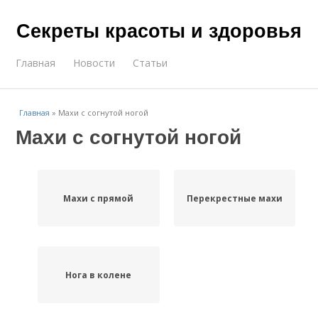
Секреты красоты и здоровья
Главная
Новости
Статьи
Главная
»
Махи с согнутой ногой
Махи с согнутой ногой
Махи с прямой
Перекрестные махи
Нога в колене