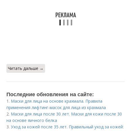
Читать дальше →
Последние обновления на сайте:
1.
Маски для лица на основе крахмала. Правила
применения лифтинг-масок для лица из крахмала
2.
Маски для лица после 30 лет. Маски для кожи после 30
на основе яичного белка
3.
Уход за кожей после 35 лет. Правильный уход за кожей: