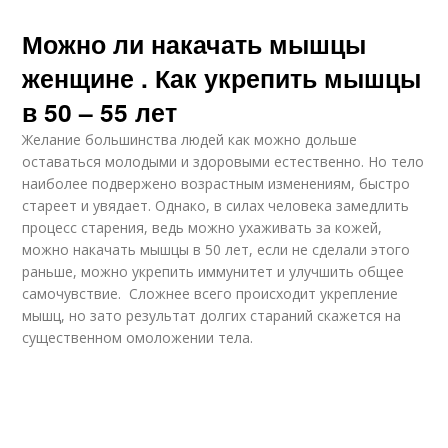
Можно ли накачать мышцы
женщине . Как укрепить мышцы
в 50 – 55 лет
Желание большинства людей как можно дольше
оставаться молодыми и здоровыми естественно. Но тело
наиболее подвержено возрастным изменениям, быстро
стареет и увядает. Однако, в силах человека замедлить
процесс старения, ведь можно ухаживать за кожей,
можно накачать мышцы в 50 лет, если не сделали этого
раньше, можно укрепить иммунитет и улучшить общее
самочувствие. Сложнее всего происходит укрепление
мышц, но зато результат долгих стараний скажется на
существенном омоложении тела.