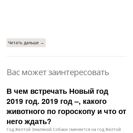
Читать дальше →
Вас может заинтересовать
В чем встречать Новый год
2019 год. 2019 год –, какого
животного по гороскопу и что от
него ждать?
Год Желтой Земляной Собаки сменяется на год Желтой