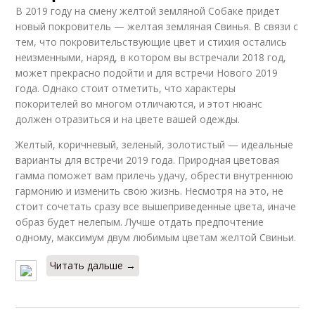
В 2019 году на смену желтой земляной Собаке придет
новый покровитель — желтая земляная Свинья. В связи с
тем, что покровительствующие цвет и стихия остались
неизменными, наряд, в котором вы встречали 2018 год,
может прекрасно подойти и для встречи Нового 2019
года. Однако стоит отметить, что характеры
покорителей во многом отличаются, и этот нюанс
должен отразиться и на цвете вашей одежды.
Желтый, коричневый, зеленый, золотистый — идеальные
варианты для встречи 2019 года. Природная цветовая
гамма поможет вам прилечь удачу, обрести внутреннюю
гармонию и изменить свою жизнь. Несмотря на это, не
стоит сочетать сразу все вышеприведенные цвета, иначе
образ будет нелепым. Лучше отдать предпочтение
одному, максимум двум любимым цветам желтой Свиньи.
Читать дальше →