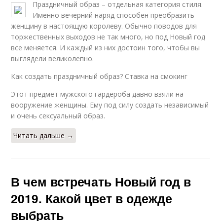
Праздничный образ – отдельная категория стиля.
Именно вечерний наряд способен преобразить
женщину в настоящую королеву. Обычно поводов для
торжественных выходов не так много, но под Новый год
все меняется. И каждый из них достоин того, чтобы вы
выглядели великолепно.
Как создать праздничный образ? Ставка на смокинг
Этот предмет мужского гардероба давно взяли на
вооружение женщины. Ему под силу создать независимый
и очень сексуальный образ.
Читать дальше →
В чем встречать Новый год в
2019. Какой цвет в одежде
выбрать