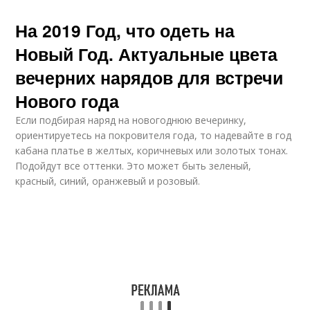
На 2019 Год, что одеть на
Новый Год. Актуальные цвета
вечерних нарядов для встречи
Нового года
Если подбирая наряд на новогоднюю вечеринку,
ориентируетесь на покровителя года, то надевайте в год
кабана платье в желтых, коричневых или золотых тонах.
Подойдут все оттенки. Это может быть зеленый,
красный, синий, оранжевый и розовый.