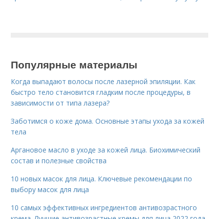
Популярные материалы
Когда выпадают волосы после лазерной эпиляции. Как
быстро тело становится гладким после процедуры, в
зависимости от типа лазера?
Заботимся о коже дома. Основные этапы ухода за кожей
тела
Аргановое масло в уходе за кожей лица. Биохимический
состав и полезные свойства
10 новых масок для лица. Ключевые рекомендации по
выбору масок для лица
10 самых эффективных ингредиентов антивозрастного
крема. Лучшие антивозрастные кремы для лица 2022 года