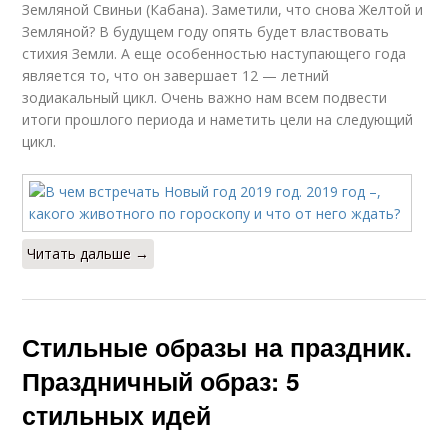
Земляной Свиньи (Кабана). Заметили, что снова Желтой и
Земляной? В будущем году опять будет властвовать
стихия Земли. А еще особенностью наступающего года
является то, что он завершает 12 — летний
зодиакальный цикл. Очень важно нам всем подвести
итоги прошлого периода и наметить цели на следующий
цикл.
Читать дальше →
Стильные образы на праздник.
Праздничный образ: 5
стильных идей