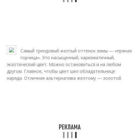
Самый трендовый желтый оттенок зимы — «пряная
горчица». Это насыщенный, харизматичный,
экзотический цвет. Можно остановиться и на любом
другом. Главное, чтобы цвет шел обладательнице
наряда. Отличная альтернатива желтому — золотой.