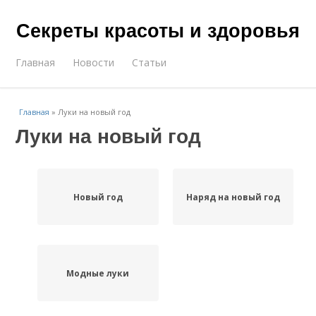
Секреты красоты и здоровья
Главная
Новости
Статьи
Главная
»
Луки на новый год
Луки на новый год
Новый год
Наряд на новый год
Модные луки