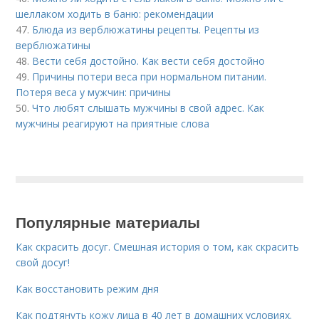
шеллаком ходить в баню: рекомендации
47.
Блюда из верблюжатины рецепты. Рецепты из
верблюжатины
48.
Вести себя достойно. Как вести себя достойно
49.
Причины потери веса при нормальном питании.
Потеря веса у мужчин: причины
50.
Что любят слышать мужчины в свой адрес. Как
мужчины реагируют на приятные слова
Популярные материалы
Как скрасить досуг. Смешная история о том, как скрасить
свой досуг!
Как восстановить режим дня
Как подтянуть кожу лица в 40 лет в домашних условиях.