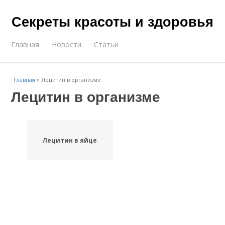
Секреты красоты и здоровья
Главная
Новости
Статьи
Главная
»
Лецитин в организме
Лецитин в организме
Лецитин в яйце