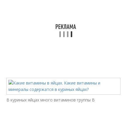
В куриных яйцах много витаминов группы В