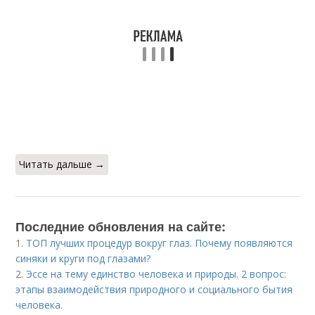
Читать дальше →
Последние обновления на сайте:
1.
ТОП лучших процедур вокруг глаз. Почему появляются
синяки и круги под глазами?
2.
Эссе на тему единство человека и природы. 2 вопрос:
этапы взаимодействия природного и социального бытия
человека.