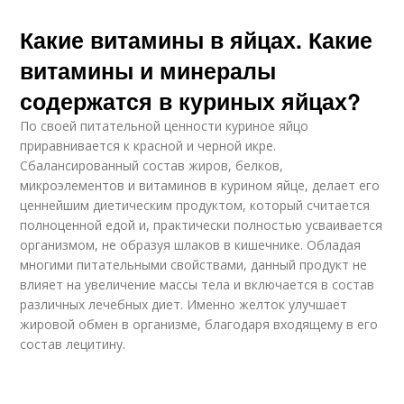
Какие витамины в яйцах. Какие
витамины и минералы
содержатся в куриных яйцах?
По своей питательной ценности куриное яйцо
приравнивается к красной и черной икре.
Сбалансированный состав жиров, белков,
микроэлементов и витаминов в курином яйце, делает его
ценнейшим диетическим продуктом, который считается
полноценной едой и, практически полностью усваивается
организмом, не образуя шлаков в кишечнике. Обладая
многими питательными свойствами, данный продукт не
влияет на увеличение массы тела и включается в состав
различных лечебных диет. Именно желток улучшает
жировой обмен в организме, благодаря входящему в его
состав лецитину.