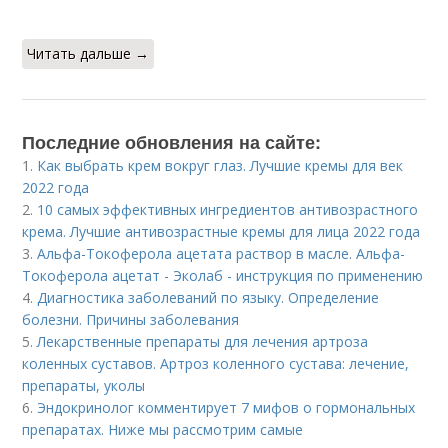
Читать дальше →
Последние обновления на сайте:
1.
Как выбрать крем вокруг глаз. Лучшие кремы для век
2022 года
2.
10 самых эффективных ингредиентов антивозрастного
крема. Лучшие антивозрастные кремы для лица 2022 года
3.
Альфа-Токоферола ацетата раствор в масле. Альфа-
Токоферола ацетат - Эколаб - инструкция по применению
4.
Диагностика заболеваний по языку. Определение
болезни. Причины заболевания
5.
Лекарственные препараты для лечения артроза
коленных суставов. Артроз коленного сустава: лечение,
препараты, уколы
6.
Эндокринолог комментирует 7 мифов о гормональных
препаратах. Ниже мы рассмотрим самые