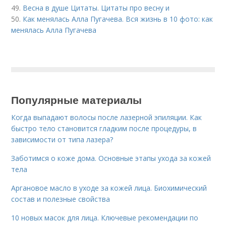
49.
Весна в душе Цитаты. Цитаты про весну и
50.
Как менялась Алла Пугачева. Вся жизнь в 10 фото: как
менялась Алла Пугачева
Популярные материалы
Когда выпадают волосы после лазерной эпиляции. Как
быстро тело становится гладким после процедуры, в
зависимости от типа лазера?
Заботимся о коже дома. Основные этапы ухода за кожей
тела
Аргановое масло в уходе за кожей лица. Биохимический
состав и полезные свойства
10 новых масок для лица. Ключевые рекомендации по