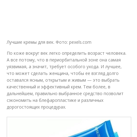
Лучшие кремы для век. Фото: pexels.com
По коже вокруг век легко определить возраст человека.
А все потому, что в периорбитальной зоне она самая
уязвимая, а значит, требует особого ухода. И лучшее,
что может сделать женщина, чтобы ее взгляд долго
оставался ясным, открытым и живым — это выбрать
качественный и эффективный крем. Тем более, в
дальнейшем, правильно выбранное средство позволит
сэкономить на блефаропластике и различных
дорогостоящих процедурах.