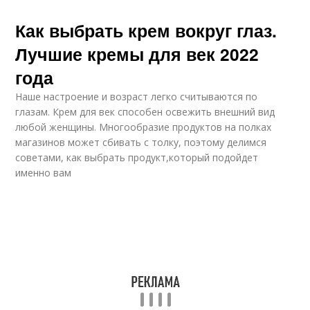
Как выбрать крем вокруг глаз.
Лучшие кремы для век 2022
года
Наше настроение и возраст легко считываются по
глазам. Крем для век способен освежить внешний вид
любой женщины. Многообразие продуктов на полках
магазинов может сбивать с толку, поэтому делимся
советами, как выбрать продукт,который подойдет
именно вам