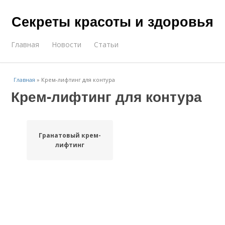
Секреты красоты и здоровья
Главная
Новости
Статьи
Главная
»
Крем-лифтинг для контура
Крем-лифтинг для контура
Гранатовый крем-
лифтинг