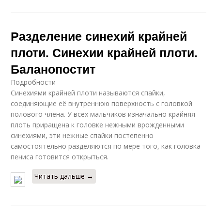
Разделение синехий крайней
плоти. Синехии крайней плоти.
Баланопостит
Подробности
Синехиями крайней плоти называются спайки,
соединяющие её внутреннюю поверхность с головкой
полового члена. У всех мальчиков изначально крайняя
плоть приращена к головке нежными врожденными
синехиями, эти нежные спайки постепенно
самостоятельно разделяются по мере того, как головка
пениса готовится открыться.
Читать дальше →