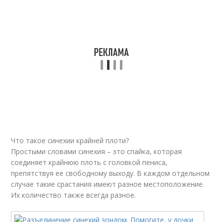
Что такое синехии крайней плоти?
Простыми словами синехия – это спайка, которая
соединяет крайнюю плоть с головкой пениса,
препятствуя ее свободному выходу. В каждом отдельном
случае такие срастания имеют разное местоположение.
Их количество также всегда разное.