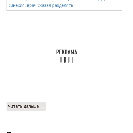
Читать дальше →