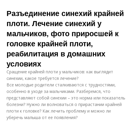
Разъединение синехий крайней
плоти. Лечение синехий у
мальчиков, фото приросшей к
головке крайней плоти,
реабилитация в домашних
условиях
Сращение крайней плоти у мальчиков: как выглядит
синехии, какое требуется лечение?
Все молодые родители сталкиваются с трудностями,
особенно в уходе за мальчиками. Разберемся, что
представляют собой синехии – это норма или показатель
болезни? Нужно ли волноваться о прирастании крайней
плоти к головке? Как лечить проблему и можно ли
уберечь малыша от ее появления?