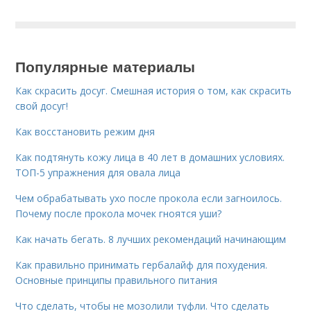
Популярные материалы
Как скрасить досуг. Смешная история о том, как скрасить
свой досуг!
Как восстановить режим дня
Как подтянуть кожу лица в 40 лет в домашних условиях.
ТОП-5 упражнения для овала лица
Чем обрабатывать ухо после прокола если загноилось.
Почему после прокола мочек гноятся уши?
Как начать бегать. 8 лучших рекомендаций начинающим
Как правильно принимать гербалайф для похудения.
Основные принципы правильного питания
Что сделать, чтобы не мозолили туфли. Что сделать