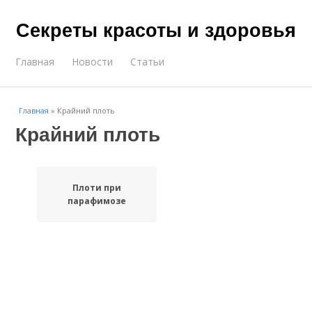
Секреты красоты и здоровья
Главная
Новости
Статьи
Главная
»
Крайний плоть
Крайний плоть
Плоти при
парафимозе