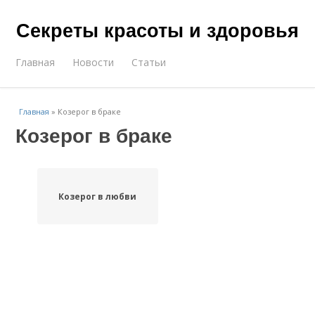
Секреты красоты и здоровья
Главная
Новости
Статьи
Главная
»
Козерог в браке
Козерог в браке
Козерог в любви