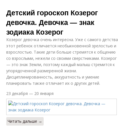
Детский гороскоп Козерог
девочка. Девочка — знак
зодиака Козерог
Козерог девочка очень интересна. Уже с самого детства
этот ребенок отличается необыкновенной зрелостью и
взрослостью. Такие дети больше стремятся к общению
со взрослыми, нежели со своими сверстниками. Козерог
— это знак Земли, поэтому каждый малыш стремится к
упорядоченной размеренной жизни.
Дисциплинированность, аккуратность и умение
планировать также отличает их о других детей.
23 декабря — 20 января
Читать дальше →