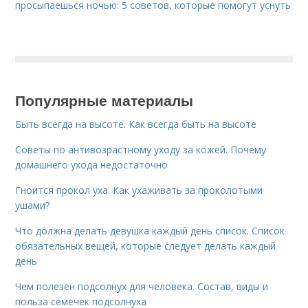
просыпаешься ночью: 5 советов, которые помогут уснуть
Популярные материалы
Быть всегда на высоте. Как всегда быть на высоте
Советы по антивозрастному уходу за кожей. Почему
домашнего ухода недостаточно
Гноится прокол уха. Как ухаживать за проколотыми
ушами?
Что должна делать девушка каждый день список. Список
обязательных вещей, которые следует делать каждый
день
Чем полезен подсолнух для человека. Состав, виды и
польза семечек подсолнуха