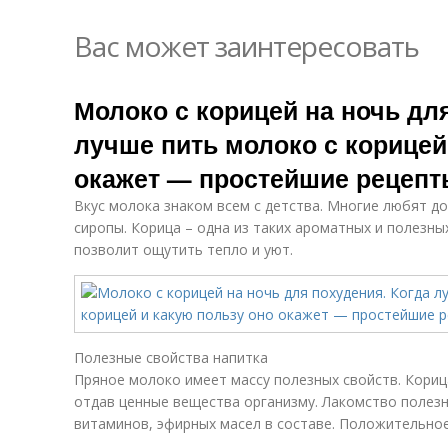
Вас может заинтересовать
Молоко с корицей на ночь для
лучше пить молоко с корицей
окажет — простейшие рецепт
Вкус молока знаком всем с детства. Многие любят д
сиропы. Корица – одна из таких ароматных и полезны
позволит ощутить тепло и уют.
Полезные свойства напитка
Пряное молоко имеет массу полезных свойств. Кориц
отдав ценные вещества организму. Лакомство полезн
витаминов, эфирных масел в составе. Положительное