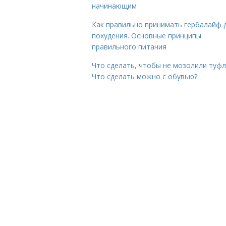
начинающим
Как правильно принимать гербалайф 
похудения. Основные принципы
правильного питания
Что сделать, чтобы не мозолили туфл
Что сделать можно с обувью?