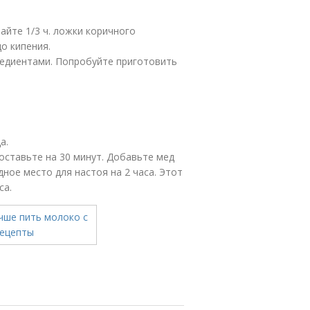
айте 1/3 ч. ложки коричного
о кипения.
едиентами. Попробуйте приготовить
а.
оставьте на 30 минут. Добавьте мед
ное место для настоя на 2 часа. Этот
са.