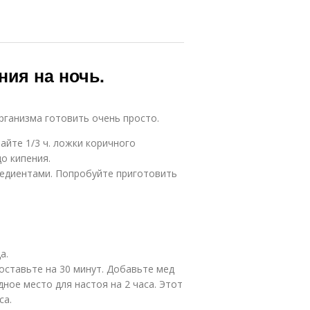
ния на ночь.
рганизма готовить очень просто.
айте 1/3 ч. ложки коричного
о кипения.
едиентами. Попробуйте приготовить
а.
оставьте на 30 минут. Добавьте мед
ное место для настоя на 2 часа. Этот
са.