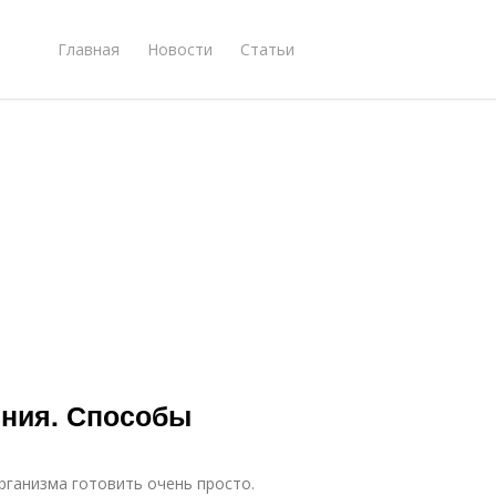
Главная
Новости
Статьи
ения. Способы
рганизма готовить очень просто.