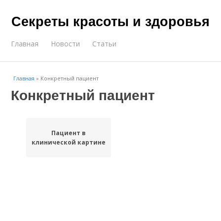
Секреты красоты и здоровья
Главная
Новости
Статьи
Главная
»
Конкретный пациент
Конкретный пациент
Пациент в
клинической картине