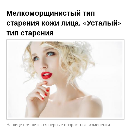
Мелкоморщинистый тип
старения кожи лица. «Усталый»
тип старения
На лице появляются первые возрастные изменения.