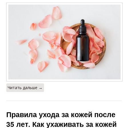
Читать дальше →
Правила ухода за кожей после
35 лет. Как ухаживать за кожей