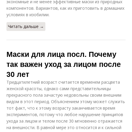
экономные и не менее эффективные маски из природных
компонентов. Вариантов, как их приготовить в домашних
условиях в изобилии.
Читать дальше →
Маски для лица посл. Почему
так важен уход за лицом после
30 лет
Тридцатилетний возраст считается временем расцвета
женской красоты, однако сами представительницы
прекрасного пола зачастую недовольны своим внешним
видом в этот период. Объяснением этому может служить
тот факт, что к этому возрасту заканчивается время
экспериментов, потому что любое нарушение принципов
ухода за лицом и телом после 30 мгновенно отражается
на внешности. В равной мере это относится и к сильной