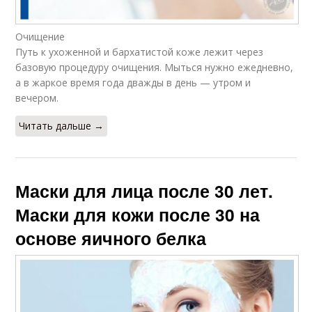
Очищение
Путь к ухоженной и бархатистой коже лежит через
базовую процедуру очищения. Мыться нужно ежедневно,
а в жаркое время года дважды в день — утром и
вечером.
Читать дальше →
Маски для лица после 30 лет.
Маски для кожи после 30 на
основе яичного белка