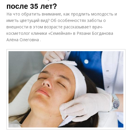
после 35 лет?
На что обратить внимание, как продлить молодость и
иметь цветущий вид? Об особенностях заботы о
внешности в этом возрасте рассказывает врач-
косметолог клиники «Семейная» в Рязани Богданова
Алёна Олеговна .