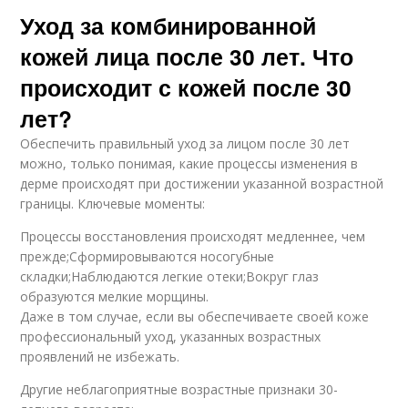
Уход за комбинированной
кожей лица после 30 лет. Что
происходит с кожей после 30
лет?
Обеспечить правильный уход за лицом после 30 лет
можно, только понимая, какие процессы изменения в
дерме происходят при достижении указанной возрастной
границы. Ключевые моменты:
Процессы восстановления происходят медленнее, чем
прежде;Сформировываются носогубные
складки;Наблюдаются легкие отеки;Вокруг глаз
образуются мелкие морщины.
Даже в том случае, если вы обеспечиваете своей коже
профессиональный уход, указанных возрастных
проявлений не избежать.
Другие неблагоприятные возрастные признаки 30-