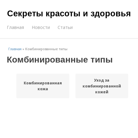
Секреты красоты и здоровья
Главная
Новости
Статьи
Главная
»
Комбинированные типы
Комбинированные типы
Уход за
Комбинированная
комбинированной
кожа
кожей