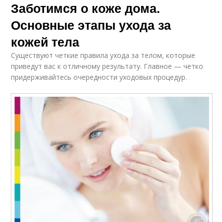
Заботимся о коже дома.
Основные этапы ухода за
кожей тела
Существуют четкие правила ухода за телом, которые
приведут вас к отличному результату. Главное — четко
придерживайтесь очередности уходовых процедур.