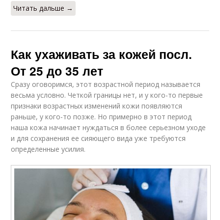
Читать дальше →
Как ухаживать за кожей посл.
От 25 до 35 лет
Сразу оговоримся, этот возрастной период называется
весьма условно. Четкой границы нет, и у кого-то первые
признаки возрастных изменений кожи появляются
раньше, у кого-то позже. Но примерно в этот период
наша кожа начинает нуждаться в более серьезном уходе
и для сохранения ее сияющего вида уже требуются
определенные усилия.