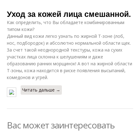
Уход за кожей лица смешанной.
Как определить, что Вы обладаете комбинированным
типом кожи?
Данный вид кожи легко узнать по жирной Т-зоне (лоб,
нос, подбородок) и абсолютно нормальной области щек.
За счет такой неоднородной текстуры, кожа на сухих
участках лица склонна к шелушениям и даже
образованию ранних морщинок! А вот на жирной области
Т-зоны, кожа находится в риске появления высыпаний,
комедонов и угрей.
Читать дальше →
Вас может заинтересовать