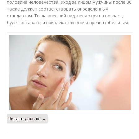
половине человечества. Уход за лицом мужчины после 30
также должен соответствовать определенным
стандартам. Тогда внешний вид, несмотря на возраст,
будет оставаться привлекательным и презентабельным.
Читать дальше →