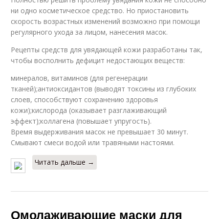
ни одно косметическое средство. Но приостановить
скорость возрастных изменений возможно при помощи
регулярного ухода за лицом, нанесения масок.
Рецепты средств для увядающей кожи разработаны так,
чтобы восполнить дефицит недостающих веществ:
минералов, витаминов (для регенерации
тканей);антиоксидантов (выводят токсины из глубоких
слоев, способствуют сохранению здоровья
кожи);кислорода (оказывает разглаживающий
эффект);коллагена (повышает упругость).
Время выдерживания масок не превышает 30 минут.
Смывают смеси водой или травяными настоями.
Читать дальше →
Омолаживающие маски для