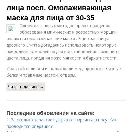
лица посл. Омолаживающая
маска для лица от 30-35
Одним из главных методов предотвращения
образования мимических и возрастных морщин
являются омолаживающие маски . Еще красавицы
древнего Египта догадались использовать некоторые
природные компоненты для восстановления сияющего
цвета лица, придания коже мягкости и бархатистости.
Для этой цели они использовали мед, прополис, яичные
белки и травяные настои, отвары.
Читать дальше →
Последние обновления на сайте:
1.
За сколько зарастает дырка от пирсинга в носу. Как
проводится операция?