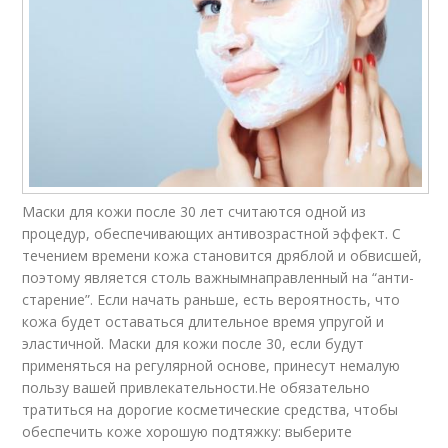
Маски для кожи после 30 лет считаются одной из
процедур, обеспечивающих антивозрастной эффект. С
течением времени кожа становится дряблой и обвисшей,
поэтому является столь важнымнаправленный на “анти-
старение”. Если начать раньше, есть вероятность, что
кожа будет оставаться длительное время упругой и
эластичной. Маски для кожи после 30, если будут
применяться на регулярной основе, принесут немалую
пользу вашей привлекательности.Не обязательно
тратиться на дорогие косметические средства, чтобы
обеспечить коже хорошую подтяжку: выберите