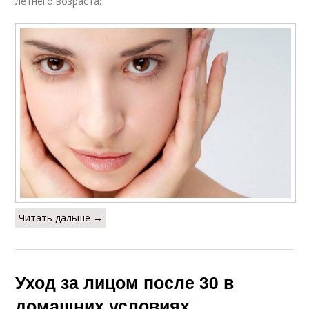
летнего возраста:
Читать дальше →
Уход за лицом после 30 в
домашних условиях.