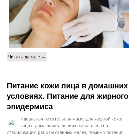
Читать дальше →
Питание кожи лица в домашних
условиях. Питание для жирного
эпидермиса
Идеальная питательная маска для жирной кожи
лица в домашних условиях направлена на
стабилизацию работы сальных желез, помимо питания,