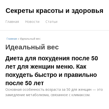
Секреты красоты и здоровья
Главная
Новости
Статьи
Главная
»
Идеальный вес
Идеальный вес
Диета для похудения после 50
лет для женщин меню. Как
похудеть быстро и правильно
после 50 лет
Основная особенность возраста за 50 для женщин — это
замедление метаболизма, связанное с климаксом.