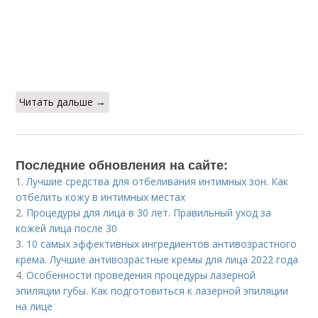
Читать дальше →
Последние обновления на сайте:
1.
Лучшие средства для отбеливания интимных зон. Как
отбелить кожу в интимных местах
2.
Процедуры для лица в 30 лет. Правильный уход за
кожей лица после 30
3.
10 самых эффективных ингредиентов антивозрастного
крема. Лучшие антивозрастные кремы для лица 2022 года
4.
Особенности проведения процедуры лазерной
эпиляции губы. Как подготовиться к лазерной эпиляции
на лице