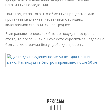
негативные последствия.
При этом, из-за того что обменные процессы стали
протекать медленнее, избавиться от лишних
килограммов становится все труднее.
Если раньше вопрос, как быстро похудеть, остро не
стоял, то после 50-ти вы сможете сбросить за неделю не
больше килограмма без ущерба для здоровья.