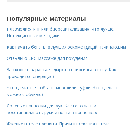
Популярные материалы
Плазмолифтинг или биоревитализация, что лучше.
Инъекционные методики
Как начать бегать. 8 лучших рекомендаций начинающим
Отзывы о LPG-массаже для похудения.
За сколько зарастает дырка от пирсинга в носу. Как
проводится операция?
Что сделать, чтобы не мозолили туфли. Что сделать
можно с обувью?
Солевые ванночки для рук. Как готовить и
восстанавливать руки и ногти в ванночках
Жжение в теле причины. Причины жжения в теле