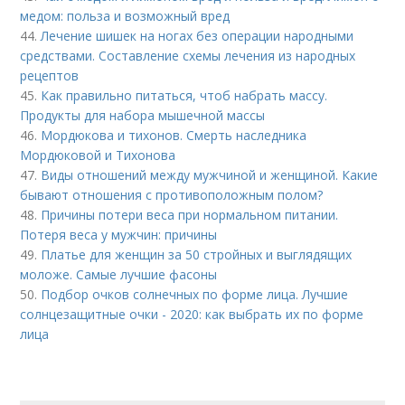
медом: польза и возможный вред
44.
Лечение шишек на ногах без операции народными
средствами. Составление схемы лечения из народных
рецептов
45.
Как правильно питаться, чтоб набрать массу.
Продукты для набора мышечной массы
46.
Мордюкова и тихонов. Смерть наследника
Мордюковой и Тихонова
47.
Виды отношений между мужчиной и женщиной. Какие
бывают отношения с противоположным полом?
48.
Причины потери веса при нормальном питании.
Потеря веса у мужчин: причины
49.
Платье для женщин за 50 стройных и выглядящих
моложе. Самые лучшие фасоны
50.
Подбор очков солнечных по форме лица. Лучшие
солнцезащитные очки - 2020: как выбрать их по форме
лица