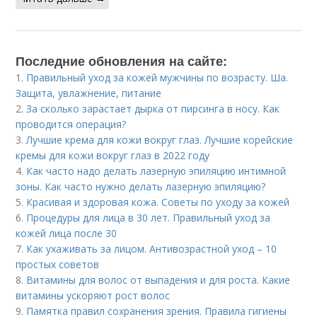
Последние обновления на сайте:
1.
Правильный уход за кожей мужчины по возрасту. Ша.
Защита, увлажнение, питание
2.
За сколько зарастает дырка от пирсинга в носу. Как
проводится операция?
3.
Лучшие крема для кожи вокруг глаз. Лучшие корейские
кремы для кожи вокруг глаз в 2022 году
4.
Как часто надо делать лазерную эпиляцию интимной
зоны. Как часто нужно делать лазерную эпиляцию?
5.
Красивая и здоровая кожа. Советы по уходу за кожей
6.
Процедуры для лица в 30 лет. Правильный уход за
кожей лица после 30
7.
Как ухаживать за лицом. Антивозрастной уход – 10
простых советов
8.
Витамины для волос от выпадения и для роста. Какие
витамины ускоряют рост волос
9.
Памятка правил сохранения зрения. Правила гигиены