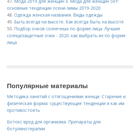
47.
Мода 2019 для женщин з. Мода для женщин 50+:
основные тенденции осени-зимы 2019-2020
48.
Одежда женская названия. Виды одежды
49.
Быть всегда на высоте. Как всегда быть на высоте
50.
Подбор очков солнечных по форме лица. Лучшие
солнцезащитные очки - 2020: как выбрать их по форме
лица
Популярные материалы
Методика занятий с отягощениями женщи. Старение и
физическая форма: существующие тенденции и как им
противостоять
Ботокс вред для организма. Препараты для
ботулинотерапии