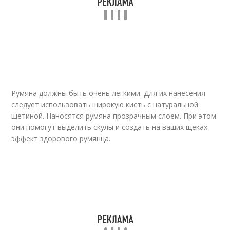
Румяна должны быть очень легкими. Для их нанесения
следует использовать широкую кисть с натуральной
щетиной. Наносятся румяна прозрачным слоем. При этом
они помогут выделить скулы и создать на ваших щеках
эффект здорового румянца.