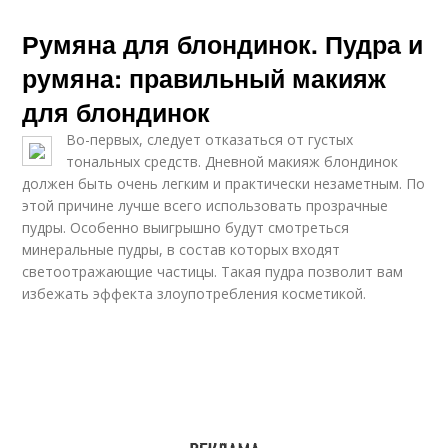
Румяна для блондинок. Пудра и
румяна: правильный макияж
для блондинок
Во-первых, следует отказаться от густых
тональных средств. Дневной макияж блондинок
должен быть очень легким и практически незаметным. По
этой причине лучше всего использовать прозрачные
пудры. Особенно выигрышно будут смотреться
минеральные пудры, в состав которых входят
светоотражающие частицы. Такая пудра позволит вам
избежать эффекта злоупотребления косметикой.