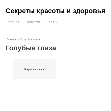
Секреты красоты и здоровья
Главная
Новости
Статьи
Главная
»
Голубые глаза
Голубые глаза
Карие глаза