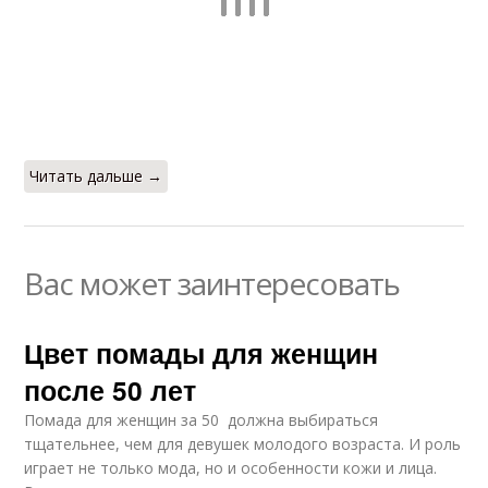
Читать дальше →
Вас может заинтересовать
Цвет помады для женщин
после 50 лет
Помада для женщин за 50 должна выбираться
тщательнее, чем для девушек молодого возраста. И роль
играет не только мода, но и особенности кожи и лица.