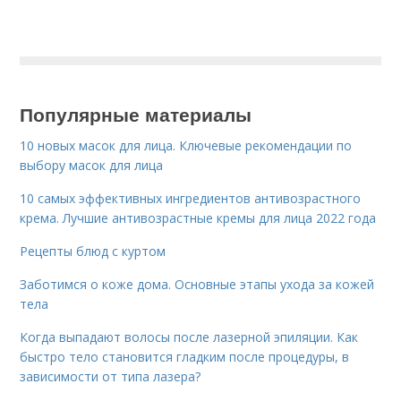
Популярные материалы
10 новых масок для лица. Ключевые рекомендации по
выбору масок для лица
10 самых эффективных ингредиентов антивозрастного
крема. Лучшие антивозрастные кремы для лица 2022 года
Рецепты блюд с куртом
Заботимся о коже дома. Основные этапы ухода за кожей
тела
Когда выпадают волосы после лазерной эпиляции. Как
быстро тело становится гладким после процедуры, в
зависимости от типа лазера?