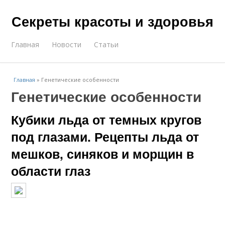
Секреты красоты и здоровья
Главная
Новости
Статьи
Главная
»
Генетические особенности
Генетические особенности
Кубики льда от темных кругов
под глазами. Рецепты льда от
мешков, синяков и морщин в
области глаз