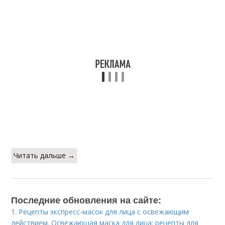
Читать дальше →
Последние обновления на сайте:
1.
Рецепты экспресс-масок для лица с освежающим
действием. Освежающая маска для лица: рецепты для