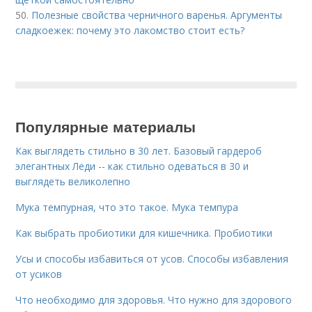
50.
Полезные свойства черничного варенья. Аргументы
сладкоежек: почему это лакомство стоит есть?
Популярные материалы
Как выглядеть стильно в 30 лет. Базовый гардероб
элегантных Леди -- как стильно одеваться в 30 и
выглядеть великолепно
Мука темпурная, что это такое. Мука темпура
Как выбрать пробиотики для кишечника. Пробиотики
Усы и способы избавиться от усов. Способы избавления
от усиков
Что необходимо для здоровья. Что нужно для здорового