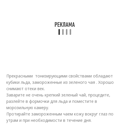
Прекрасными тонизирующими свойствами обладают
кубики льда, замороженные из зеленого чая . Хорошо
снимают отеки век.
Заварите не очень крепкий зеленый чай, процедите,
разлейте в формочки для льда и поместите в
морозильную камеру.
Протирайте замороженным чаем кожу вокруг глаз по
утрам и при необходимости в течение дня.