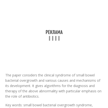
The paper considers the clinical syndrome of small bowel
bacterial overgrowth and various causes and mechanisms of
its development. It gives algorithms for the diagnosis and
therapy of the above abnormality with particular emphasis on
the role of antibiotics.
Key words: small bowel bacterial overgrowth syndrome,