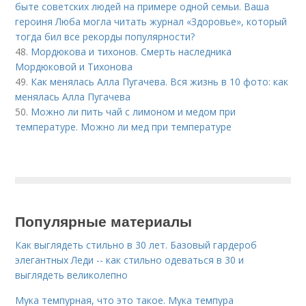
быте советских людей на примере одной семьи. Ваша
героиня Люба могла читать журнал «Здоровье», который
тогда бил все рекорды популярности?
48.
Мордюкова и тихонов. Смерть наследника
Мордюковой и Тихонова
49.
Как менялась Алла Пугачева. Вся жизнь в 10 фото: как
менялась Алла Пугачева
50.
Можно ли пить чай с лимоном и медом при
температуре. Можно ли мед при температуре
Популярные материалы
Как выглядеть стильно в 30 лет. Базовый гардероб
элегантных Леди -- как стильно одеваться в 30 и
выглядеть великолепно
Мука темпурная, что это такое. Мука темпура