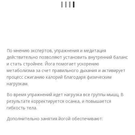
По мнению экспертов, упражнения и медитация
действительно позволяют установить внутренний баланс
и стать стройнее. Йога помогает ускорению
метаболизма за счет правильного дыхания и активирует
процесс сжиганию калорий благодаря физическим
нагрузкам.
Во время упражнений идет нагрузка все группы мышц. В
результате корректируется осанка, и повышается
гибкость тела.
Дополнительно занятия йогой обеспечивают: