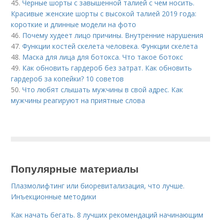
45.
Черные шорты с завышенной талией с чем носить.
Красивые женские шорты с высокой талией 2019 года:
короткие и длинные модели на фото
46.
Почему худеет лицо причины. Внутренние нарушения
47.
Функции костей скелета человека. Функции скелета
48.
Маска для лица для ботокса. Что такое ботокс
49.
Как обновить гардероб без затрат. Как обновить
гардероб за копейки? 10 советов
50.
Что любят слышать мужчины в свой адрес. Как
мужчины реагируют на приятные слова
Популярные материалы
Плазмолифтинг или биоревитализация, что лучше.
Инъекционные методики
Как начать бегать. 8 лучших рекомендаций начинающим