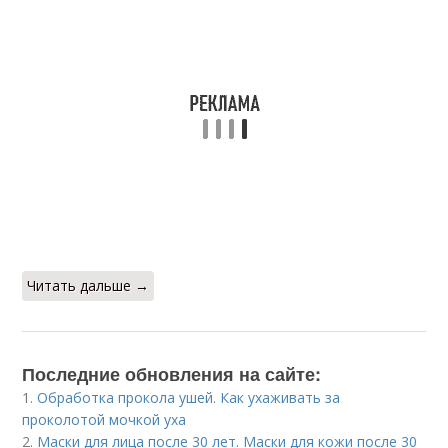
Читать дальше →
Последние обновления на сайте:
1.
Обработка прокола ушей. Как ухаживать за
проколотой мочкой уха
2.
Маски для лица после 30 лет. Маски для кожи после 30