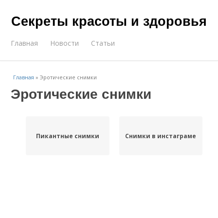
Секреты красоты и здоровья
Главная
Новости
Статьи
Главная
»
Эротические снимки
Эротические снимки
Пикантные снимки
Снимки в инстаграме