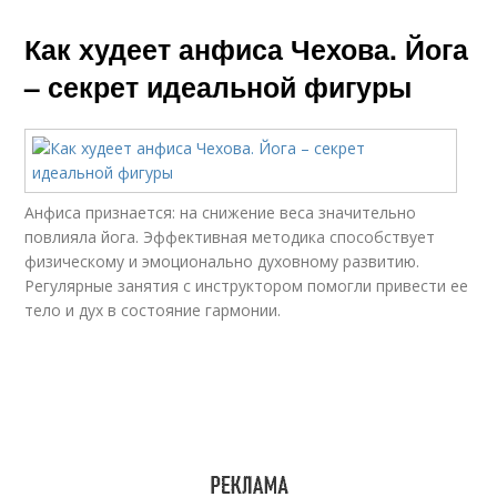
Как худеет анфиса Чехова. Йога
– секрет идеальной фигуры
Анфиса признается: на снижение веса значительно
повлияла йога. Эффективная методика способствует
физическому и эмоционально духовному развитию.
Регулярные занятия с инструктором помогли привести ее
тело и дух в состояние гармонии.