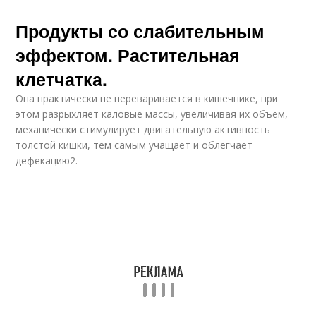
Продукты со слабительным
эффектом. Растительная
клетчатка.
Она практически не переваривается в кишечнике, при
этом разрыхляет каловые массы, увеличивая их объем,
механически стимулирует двигательную активность
толстой кишки, тем самым учащает и облегчает
дефекацию2.