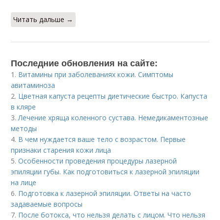
Читать дальше →
Последние обновления на сайте:
1.
Витамины при заболеваниях кожи. Симптомы
авитаминоза
2.
Цветная капуста рецепты диетические быстро. Капуста
в кляре
3.
Лечение хряща коленного сустава. Немедикаментозные
методы
4.
В чем нуждается ваше тело с возрастом. Первые
признаки старения кожи лица
5.
Особенности проведения процедуры лазерной
эпиляции губы. Как подготовиться к лазерной эпиляции
на лице
6.
Подготовка к лазерной эпиляции. Ответы на часто
задаваемые вопросы
7.
После ботокса, что нельзя делать с лицом. Что нельзя