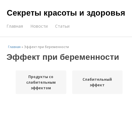
Секреты красоты и здоровья
Главная
Новости
Статьи
Главная
»
Эффект при беременности
Эффект при беременности
Продукты со
Слабительный
слабительным
эффект
эффектом