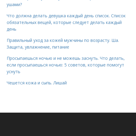
ушами?
Что должна делать девушка каждый день список. Список
обязательных вещей, которые следует делать каждый
день
Правильный уход за кожей мужчины по возрасту. Ша.
Защита, увлажнение, питание
Просыпаешься ночью и не можешь заснуть. Что делать,
если просыпаешься ночью: 5 советов, которые помогут
уснуть
Чешется кожа и сыпь. Лишай