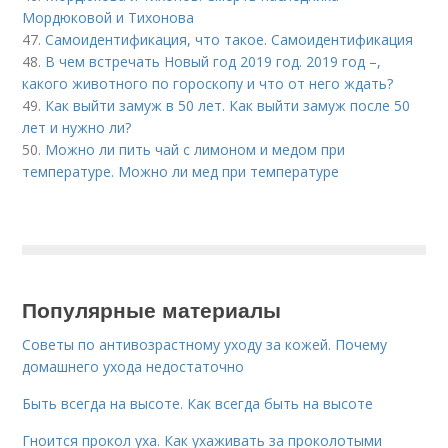
Мордюковой и Тихонова
47.
Самоидентификация, что такое. Самоидентификация
48.
В чем встречать Новый год 2019 год. 2019 год –,
какого животного по гороскопу и что от него ждать?
49.
Как выйти замуж в 50 лет. Как выйти замуж после 50
лет и нужно ли?
50.
Можно ли пить чай с лимоном и медом при
температуре. Можно ли мед при температуре
Популярные материалы
Советы по антивозрастному уходу за кожей. Почему
домашнего ухода недостаточно
Быть всегда на высоте. Как всегда быть на высоте
Гноится прокол уха. Как ухаживать за проколотыми