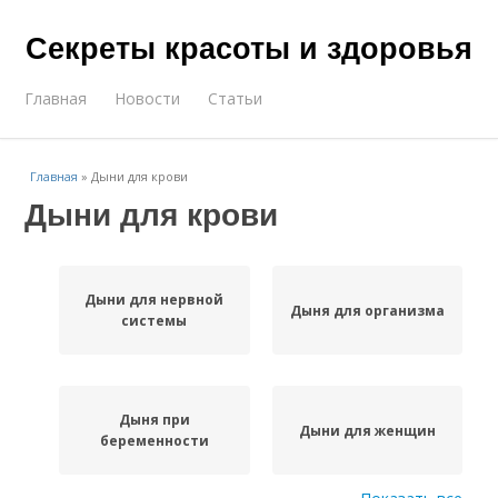
Секреты красоты и здоровья
Главная
Новости
Статьи
Главная
»
Дыни для крови
Дыни для крови
Дыни для нервной
Дыня для организма
системы
Дыня при
Дыни для женщин
беременности