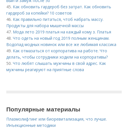
выйти замуж после 50
45.
Как обновить гардероб без затрат. Как обновить
гардероб за копейки? 10 советов
46.
Как правильно питаться, чтоб набрать массу.
Продукты для набора мышечной массы
47.
Мода лето 2019 платья на каждый кому з. Платья
48.
Что одеть на новый год 2019 полным женщинам.
Водопад модных новинок или все же любимая классика
49.
Как отмазаться от корпоратива на работе. Что
делать, чтобы сотрудники ходили на корпоративы?
50.
Что любят слышать мужчины в свой адрес. Как
мужчины реагируют на приятные слова
Популярные материалы
Плазмолифтинг или биоревитализация, что лучше.
Инъекционные методики