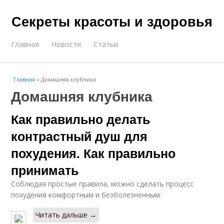
Секреты красоты и здоровья
Главная
Новости
Статьи
Главная
»
Домашняя клубника
Домашняя клубника
Как правильно делать
контрастный душ для
похудения. Как правильно
принимать
Соблюдая простые правила, можно сделать процесс
похудения комфортным и безболезненным:
Читать дальше →