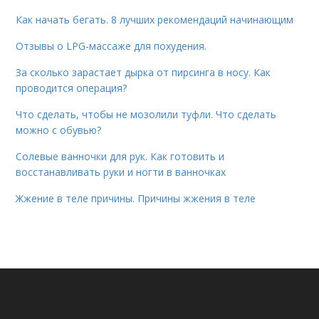
Как начать бегать. 8 лучших рекомендаций начинающим
Отзывы о LPG-массаже для похудения.
За сколько зарастает дырка от пирсинга в носу. Как
проводится операция?
Что сделать, чтобы не мозолили туфли. Что сделать
можно с обувью?
Солевые ванночки для рук. Как готовить и
восстанавливать руки и ногти в ванночках
Жжение в теле причины. Причины жжения в теле