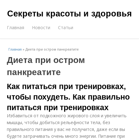
Секреты красоты и здоровья
Главная
Новости
Статьи
Главная
»
Диета при остром панкреатите
Диета при остром
панкреатите
Как питаться при тренировках,
чтобы похудеть. Как правильно
питаться при тренировках
Избавиться от подкожного жирового слоя и увеличить
мышцы, чтобы добиться рельефности тела, без
правильного питания у вас не получится, даже если вы
будете затрачивать очень много энергии. Питание при