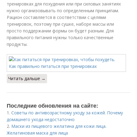
тренировках для похудения или при силовых занятиях
нужно организовывать по определенным принципам.
Рацион составляется в соответствии с целями
тренировок, поэтому при сушке, наборе массы или
просто поддержании формы он будет разным. Для
правильного питания нужны только качественные
продукты.
Читать дальше →
Последние обновления на сайте:
1.
Советы по антивозрастному уходу за кожей. Почему
домашнего ухода недостаточно
2.
Маски из пищевого желатина для кожи лица.
Желатиновая маска для лица