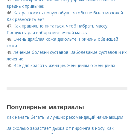
вредных привычек
46.
Как разносить новую обувь, чтобы не было мозолей.
Как разносить её?
47.
Как правильно питаться, чтоб набрать массу.
Продукты для набора мышечной массы
48.
Очень дряблая кожа декольте. Причины обвисшей
кожи
49.
Лечение болезни суставов. Заболевание суставов и их
лечение
50.
Все для красоты женщин. Женщинам о женщинах
Популярные материалы
Как начать бегать. 8 лучших рекомендаций начинающим
За сколько зарастает дырка от пирсинга в носу. Как