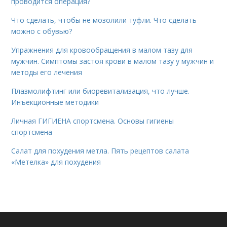
проводится операция?
Что сделать, чтобы не мозолили туфли. Что сделать
можно с обувью?
Упражнения для кровообращения в малом тазу для
мужчин. Симптомы застоя крови в малом тазу у мужчин и
методы его лечения
Плазмолифтинг или биоревитализация, что лучше.
Инъекционные методики
Личная ГИГИЕНА спортсмена. Основы гигиены
спортсмена
Салат для похудения метла. Пять рецептов салата
«Метелка» для похудения