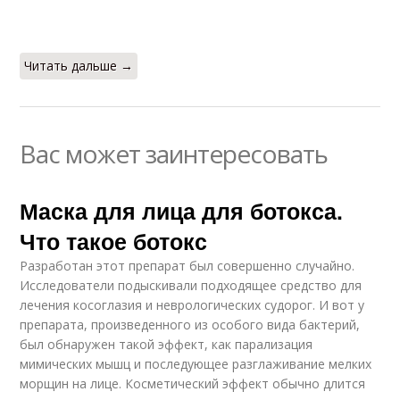
Читать дальше →
Вас может заинтересовать
Маска для лица для ботокса.
Что такое ботокс
Разработан этот препарат был совершенно случайно.
Исследователи подыскивали подходящее средство для
лечения косоглазия и неврологических судорог. И вот у
препарата, произведенного из особого вида бактерий,
был обнаружен такой эффект, как парализация
мимических мышц и последующее разглаживание мелких
морщин на лице. Косметический эффект обычно длится