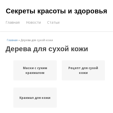
Секреты красоты и здоровья
Главная
Новости
Статьи
Главная
»
Дерева для сухой кожи
Дерева для сухой кожи
Маски с сухим
Рецепт для сухой
крахмалом
кожи
Крахмал для кожи