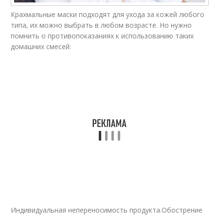
Крахмальные маски подходят для ухода за кожей любого
типа, их можно выбрать в любом возрасте. Но нужно
помнить о противопоказаниях к использованию таких
домашних смесей:
Индивидуальная непереносимость продукта.Обострение