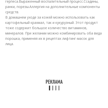
герпеса.Выраженный воспалительный процесс.Ссадины,
ранки, порезы.Аллергия на дополнительные компоненты
средств.
В домашнем уходе за кожей можно использовать как
картофельный крахмал, так и кукурузный. Этот продукт
тоже содержит большое количество витаминов,
минералов. При желании можно комбинировать оба вида
порошка, применяя их в рецептах лифтинг-масок для
лица.