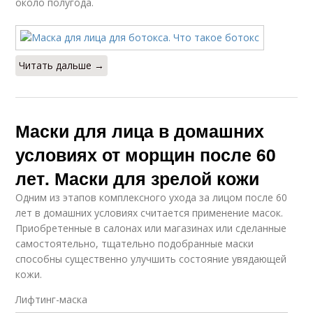
около полугода.
Читать дальше →
Маски для лица в домашних
условиях от морщин после 60
лет. Маски для зрелой кожи
Одним из этапов комплексного ухода за лицом после 60
лет в домашних условиях считается применение масок.
Приобретенные в салонах или магазинах или сделанные
самостоятельно, тщательно подобранные маски
способны существенно улучшить состояние увядающей
кожи.
Лифтинг-маска