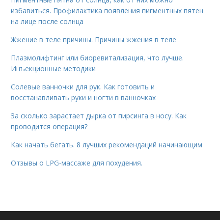
избавиться. Профилактика появления пигментных пятен
на лице после солнца
Жжение в теле причины. Причины жжения в теле
Плазмолифтинг или биоревитализация, что лучше.
Инъекционные методики
Солевые ванночки для рук. Как готовить и
восстанавливать руки и ногти в ванночках
За сколько зарастает дырка от пирсинга в носу. Как
проводится операция?
Как начать бегать. 8 лучших рекомендаций начинающим
Отзывы о LPG-массаже для похудения.