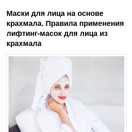
Маски для лица на основе
крахмала. Правила применения
лифтинг-масок для лица из
крахмала