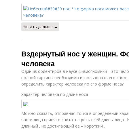
Читать дальше →
Вздернутый нос у женщин. Фо
человека
Один из ориентиров в науке физиогномики – это чело
полной картины необходимо использовать его связь 
определить характер человека по его форме носа?
Характер человека по длине носа
Можно сказать, отправная точка в определении хара
части лица принято считать треть всей длины лица .
длинный , не достигающий ее – короткий .