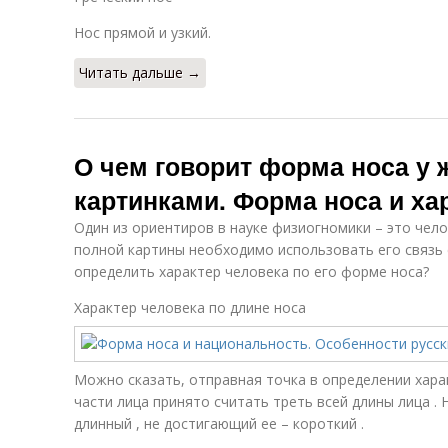
Нос прямой и узкий.
Читать дальше →
О чем говорит форма носа у 
картинками. Форма носа и ха
Один из ориентиров в науке физиогномики – это чело
полной картины необходимо использовать его связь 
определить характер человека по его форме носа?
Характер человека по длине носа
Можно сказать, отправная точка в определении хара
части лица принято считать треть всей длины лица .
длинный , не достигающий ее – короткий .