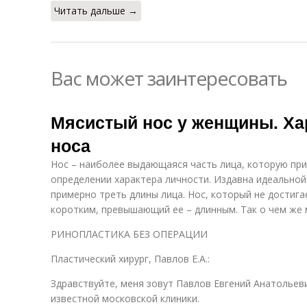
Читать дальше →
Вас может заинтересовать
Мясистый нос у женщины. Ха
носа
Нос – наиболее выдающаяся часть лица, которую при
определении характера личности. Издавна идеальной
примерно треть длины лица. Нос, который не достига
коротким, превышающий ее – длинным. Так о чем же
РИНОПЛАСТИКА БЕЗ ОПЕРАЦИИ
Пластический хирург, Павлов Е.А.:
Здравствуйте, меня зовут Павлов Евгений Анатольеви
известной московской клиники.