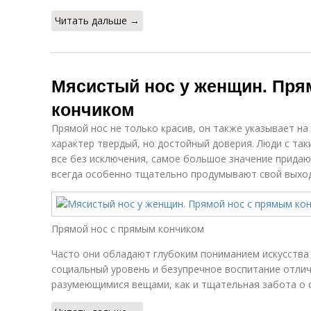
Читать дальше →
Мясистый нос у женщин. Пря
кончиком
Прямой нос не только красив, он также указывает н
характер твердый, но достойный доверия. Люди с так
все без исключения, самое большое значение прида
всегда особенно тщательно продумывают свой выход
Прямой нос с прямым кончиком
Часто они обладают глубоким пониманием искусства 
социальный уровень и безупречное воспитание отлич
разумеющимися вещами, как и тщательная забота о 