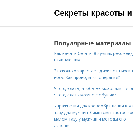
Секреты красоты и
Популярные материалы
Как начать бегать. 8 лучших рекомен
начинающим
За сколько зарастает дырка от пирсин
носу. Как проводится операция?
Что сделать, чтобы не мозолили туфл
Что сделать можно с обувью?
Упражнения для кровообращения в м
тазу для мужчин. Симптомы застоя кр
малом тазу у мужчин и методы его
лечения