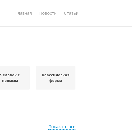
Главная
Новости
Статьи
Человек с
Классическая
прямым
форма
Показать все