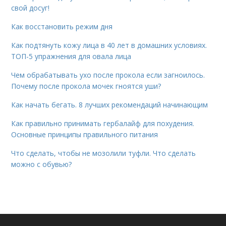
свой досуг!
Как восстановить режим дня
Как подтянуть кожу лица в 40 лет в домашних условиях.
ТОП-5 упражнения для овала лица
Чем обрабатывать ухо после прокола если загноилось.
Почему после прокола мочек гноятся уши?
Как начать бегать. 8 лучших рекомендаций начинающим
Как правильно принимать гербалайф для похудения.
Основные принципы правильного питания
Что сделать, чтобы не мозолили туфли. Что сделать
можно с обувью?