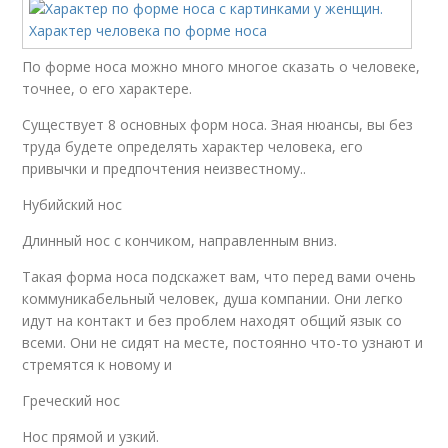
По форме носа можно много многое сказать о человеке,
точнее, о его характере.
Существует 8 основных форм носа. Зная нюансы, вы без
труда будете определять характер человека, его
привычки и предпочтения неизвестному..
Нубийский нос
Длинный нос с кончиком, направленным вниз.
Такая форма носа подскажет вам, что перед вами очень
коммуникабельный человек, душа компании. Они легко
идут на контакт и без проблем находят общий язык со
всеми. Они не сидят на месте, постоянно что-то узнают и
стремятся к новому и
Греческий нос
Нос прямой и узкий.