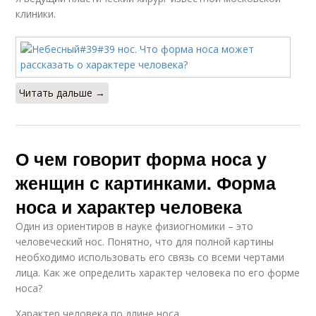
клиники.
Читать дальше →
О чем говорит форма носа у
женщин с картинками. Форма
носа и характер человека
Один из ориентиров в науке физиогномики – это
человеческий нос. Понятно, что для полной картины
необходимо использовать его связь со всеми чертами
лица. Как же определить характер человека по его форме
носа?
Характер человека по длине носа