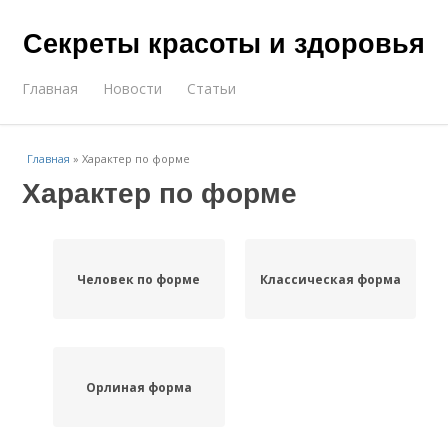
Секреты красоты и здоровья
Главная
Новости
Статьи
Главная
»
Характер по форме
Характер по форме
Человек по форме
Классическая форма
Орлиная форма