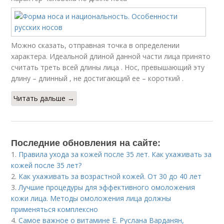
Можно сказать, отправная точка в определении
характера. Идеальной длиной данной части лица принято
считать треть всей длины лица . Нос, превышающий эту
длину – длинный , не достигающий ее – короткий .
Читать дальше →
Последние обновления на сайте:
1.
Правила ухода за кожей после 35 лет. Как ухаживать за
кожей после 35 лет?
2.
Как ухаживать за возрастной кожей. От 30 до 40 лет
3.
Лучшие процедуры для эффективного омоложения
кожи лица. Методы омоложения лица должны
применяться комплексно
4.
Самое важное о витамине Е. Руслана Варданян,