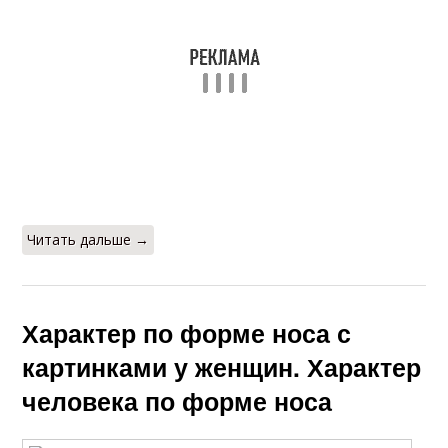
Читать дальше →
Характер по форме носа с
картинками у женщин. Характер
человека по форме носа