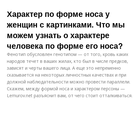
Характер по форме носа у
женщин с картинками. Что мы
можем узнать о характере
человека по форме его носа?
Фенотип обусловлен генотипом — от того, кровь каких
народов течет в ваших жилах, кто был в числе предков,
зависят и черты вашего лица. А еще это непременно
сказывается на некоторых личностных качествах и при
должной наблюдательности можно провести параллели.
Скажем, между формой носа и характером персоны —
Lemurov.net разъяснит вам, от чего стоит отталкиваться.