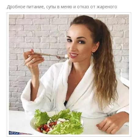
Дробное питание, супы в меню и отказ от жареного