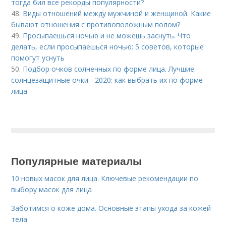
тогда бил все рекорды популярности?
48.
Виды отношений между мужчиной и женщиной. Какие
бывают отношения с противоположным полом?
49.
Просыпаешься ночью и не можешь заснуть. Что
делать, если просыпаешься ночью: 5 советов, которые
помогут уснуть
50.
Подбор очков солнечных по форме лица. Лучшие
солнцезащитные очки - 2020: как выбрать их по форме
лица
Популярные материалы
10 новых масок для лица. Ключевые рекомендации по
выбору масок для лица
Заботимся о коже дома. Основные этапы ухода за кожей
тела