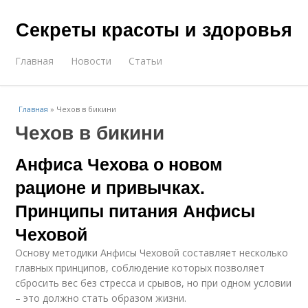
Секреты красоты и здоровья
Главная
Новости
Статьи
Главная
»
Чехов в бикини
Чехов в бикини
Анфиса Чехова о новом
рационе и привычках.
Принципы питания Анфисы
Чеховой
Основу методики Анфисы Чеховой составляет несколько
главных принципов, соблюдение которых позволяет
сбросить вес без стресса и срывов, но при одном условии
– это должно стать образом жизни.