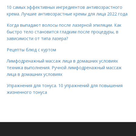
10 самых эффективных ингредиентов антивозрастного
крема. Лучшие антивозрастные кремы для лица 2022 года
Когда выпадают волосы после лазерной эпиляции. Как
быстро тело становится гладким после процедуры, в
зависимости от типа лазера?
Рецепты блюд с куртом
Лимфодренажный массаж лица в домашних условиях
техника выполнения. Ручной лимфодренажный массаж
лица в домашних условиях
Упражнения для тонуса. 10 упражнений для повышения
жизненного тонуса