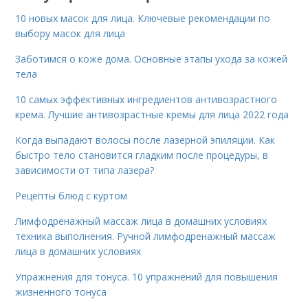
10 новых масок для лица. Ключевые рекомендации по
выбору масок для лица
Заботимся о коже дома. Основные этапы ухода за кожей
тела
10 самых эффективных ингредиентов антивозрастного
крема. Лучшие антивозрастные кремы для лица 2022 года
Когда выпадают волосы после лазерной эпиляции. Как
быстро тело становится гладким после процедуры, в
зависимости от типа лазера?
Рецепты блюд с куртом
Лимфодренажный массаж лица в домашних условиях
техника выполнения. Ручной лимфодренажный массаж
лица в домашних условиях
Упражнения для тонуса. 10 упражнений для повышения
жизненного тонуса