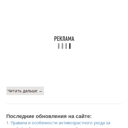
Читать дальше →
Последние обновления на сайте:
1.
Правила и особенности антивозрастного ухода за