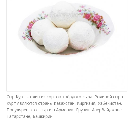
Сыр Курт – один из сортов твёрдого сыра. Родиной сыра
Курт являются страны Казахстан, Киргизия, Узбекистан.
Популярен этот сыр и в Армении, Грузии, Азербайджане,
Татарстане, Башкирии.