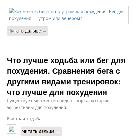
Читать дальше →
Что лучше ходьба или бег для
похудения. Сравнения бега с
другими видами тренировок:
что лучше для похудения
Существует множество видов спорта, которые
эффективны для похудения.
Быстрая ходьба
Читать дальше →