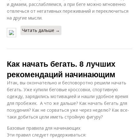
и думаем, расслабляемся, а при беге можно мгновенно
отвлечься от негативных переживаний и переключиться
на другие мысли.
Читать дальше →
Как начать бегать. 8 лучших
рекомендаций начинающим
Итак, вы окончательно и бесповоротно решили начать
бегать. Уже купили беговые кроссовки, спортивную
одежду, зарядились мотивацией и нашли удобное время
для пробежек. А что же дальше? Как начать бегать для
похудения? Как не сорваться уже через неделю? Как все-
таки добиться цели иметь стройную фигуру?
Базовые правила для начинающих
Эти правил следует придерживаться: