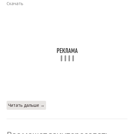
Скачать
Читать дальше →