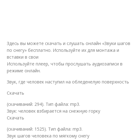
Здесь вы можете скачать и слушать онлайн «Звуки шагов
по снегу» бесплатно. Используйте их для монтажа и
вставки в свои
Используйте плеер, чтобы прослушать аудиозаписи в
режиме онлайн.
Звук, где человек наступил на обледенелую поверхность
Скачать
(cкачиваний: 294). Тип файла: mp3.
Звук: человек взбирается на снежную горку
Скачать
(cкачиваний: 1525). Тип файла: mp3.
Звук шагов человека по мягкому снегу