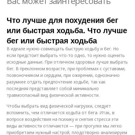
Вас может заинтересовать
Что лучше для похудения бег
или быстрая ходьба. Что лучше
бег или быстрая ходьба
В идеале нужно совмещать быструю ходьбу и бег. Но
если предстоит выбрать что-то одно, то нужно оценить
исходные данные. При отличном здоровье лучше выбрать
бег. В преклонном возрасте, при проблемах с суставами,
позвоночником и сердцем, при ожирении, однозначно
разумнее отдать предпочтение ходьбе, так как
последняя представляет собой минимально
травмоопасный вид физической активности.
Чтобы выбрать вид физической нагрузки, следует
вспомнить, чем отличается ходьба от бега. Итак, в
вопросе воздействия на психику и снятия стресса эти
виды активности отличаются — при прогулке мы легко
приобретаем нужный настрой, плодотворно анализируем