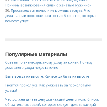
Причины возникновения связи с женатым мужчиной
50.
Просыпаешься ночью и не можешь заснуть. Что
делать, если просыпаешься ночью: 5 советов, которые
помогут уснуть
Популярные материалы
Советы по антивозрастному уходу за кожей. Почему
домашнего ухода недостаточно
Быть всегда на высоте. Как всегда быть на высоте
Гноится прокол уха. Как ухаживать за проколотыми
ушами?
Что должна делать девушка каждый день список. Список
обязательных вещей, которые следует делать каждый