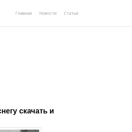
Главная
Новости
Статьи
снегу скачать и