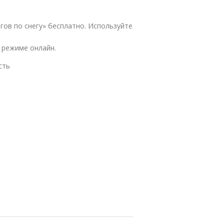
гов по снегу» бесплатно. Используйте
 режиме онлайн.
сть