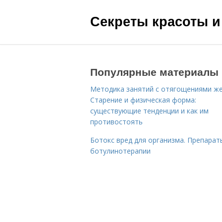
Секреты красоты и
Популярные материалы
Методика занятий с отягощениями ж
Старение и физическая форма:
существующие тенденции и как им
противостоять
Ботокс вред для организма. Препарат
ботулинотерапии