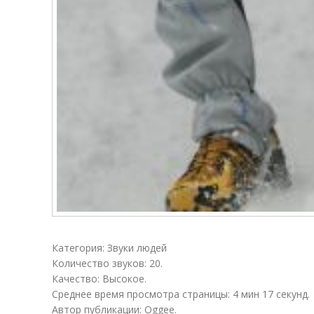
Категория: Звуки людей
Количество звуков: 20.
Качество: Высокое.
Среднее время просмотра страницы: 4 мин 17 секунд.
Автор публикации: Oggee.