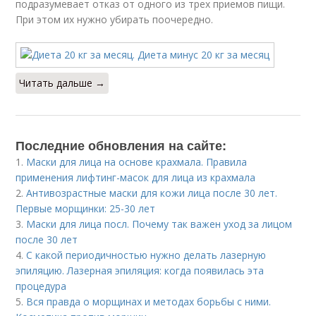
подразумевает отказ от одного из трех приемов пищи.
При этом их нужно убирать поочередно.
Читать дальше →
Последние обновления на сайте:
1.
Маски для лица на основе крахмала. Правила
применения лифтинг-масок для лица из крахмала
2.
Антивозрастные маски для кожи лица после 30 лет.
Первые морщинки: 25-30 лет
3.
Маски для лица посл. Почему так важен уход за лицом
после 30 лет
4.
С какой периодичностью нужно делать лазерную
эпиляцию. Лазерная эпиляция: когда появилась эта
процедура
5.
Вся правда о морщинах и методах борьбы с ними.