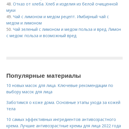
48.
Отказ от хлеба. Хлеб и изделия из белой очищенной
муки
49.
Чай с лимоном и медом рецепт. Имбирный чай с
медом и лимоном
50.
Чай зеленый с лимоном и медом польза и вред. Лимон
с медом: польза и возможный вред
Популярные материалы
10 новых масок для лица. Ключевые рекомендации по
выбору масок для лица
Заботимся о коже дома. Основные этапы ухода за кожей
тела
10 самых эффективных ингредиентов антивозрастного
крема. Лучшие антивозрастные кремы для лица 2022 года