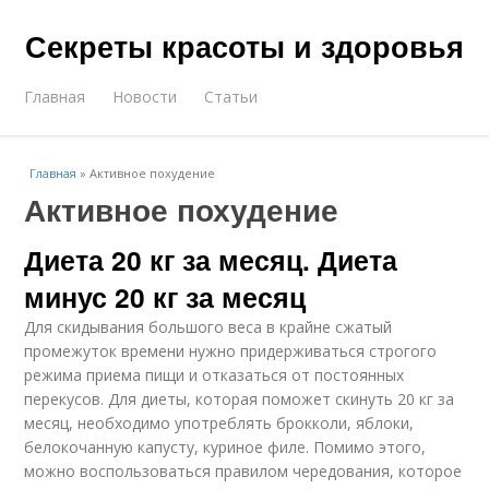
Секреты красоты и здоровья
Главная
Новости
Статьи
Главная
»
Активное похудение
Активное похудение
Диета 20 кг за месяц. Диета
минус 20 кг за месяц
Для скидывания большого веса в крайне сжатый
промежуток времени нужно придерживаться строгого
режима приема пищи и отказаться от постоянных
перекусов. Для диеты, которая поможет скинуть 20 кг за
месяц, необходимо употреблять брокколи, яблоки,
белокочанную капусту, куриное филе. Помимо этого,
можно воспользоваться правилом чередования, которое