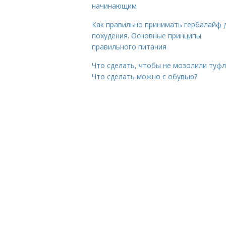
начинающим
Как правильно принимать гербалайф 
похудения. Основные принципы
правильного питания
Что сделать, чтобы не мозолили туфл
Что сделать можно с обувью?