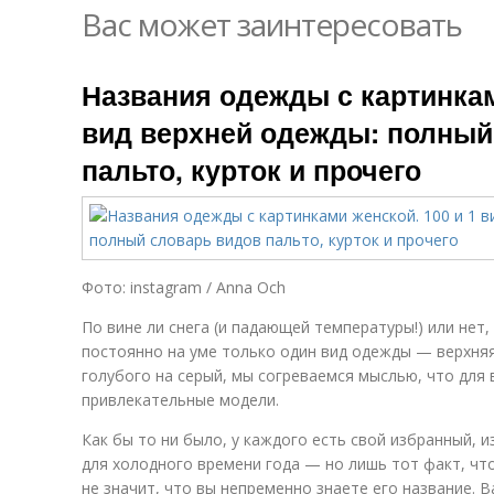
Вас может заинтересовать
Названия одежды с картинкам
вид верхней одежды: полный
пальто, курток и прочего
Фото: instagram / Anna Och
По вине ли снега (и падающей температуры!) или нет,
постоянно на уме только один вид одежды — верхняя.
голубого на серый, мы согреваемся мыслью, что для 
привлекательные модели.
Как бы то ни было, у каждого есть свой избранный,
для холодного времени года — но лишь тот факт, чт
не значит, что вы непременно знаете его название. 