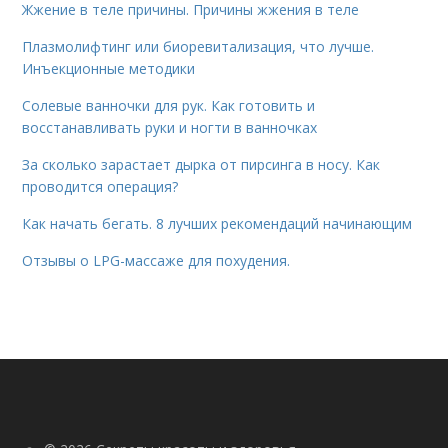
Жжение в теле причины. Причины жжения в теле
Плазмолифтинг или биоревитализация, что лучше.
Инъекционные методики
Солевые ванночки для рук. Как готовить и
восстанавливать руки и ногти в ванночках
За сколько зарастает дырка от пирсинга в носу. Как
проводится операция?
Как начать бегать. 8 лучших рекомендаций начинающим
Отзывы о LPG-массаже для похудения.