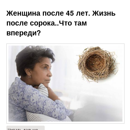
Женщина после 45 лет. Жизнь
после сорока..Что там
впереди?
Читать дальше →