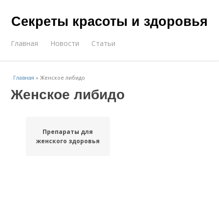
Секреты красоты и здоровья
Главная
Новости
Статьи
Главная
»
Женское либидо
Женское либидо
Препараты для
женского здоровья