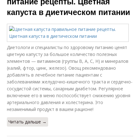
питание рецепты. Цветная
капуста в диетическом питании
Диетологи и специалисты по здоровому питанию ценят
цветную капусту за большое количество полезных
элементов — витаминов (группы В, А, С, Н) и минералов
(калий, фтор, цинк, железо). Овощ рекомендовано
добавлять в лечебное питание пациентам с
заболеваниями желудочно-кишечного тракта и сердечно-
сосудистой системы, сахарным диабетом. Регулярное
включение его в меню поспособствует снижению уровня
артериального давления и холестерина. Это
незаменимый продукт в вашем рационе!
Читать дальше →