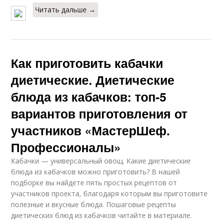
Читать дальше →
Как приготовить кабачки
диетические. Диетические
блюда из кабачков: топ-5
вариантов приготовления от
участников «МастерШеф.
Профессионалы»
Кабачки — универсальный овощ. Какие диетические
блюда из кабачков можно приготовить? В нашей
подборке вы найдете пять простых рецептов от
участников проекта, благодаря которым вы приготовите
полезные и вкусные блюда. Пошаговые рецепты
диетических блюд из кабачков читайте в материале.