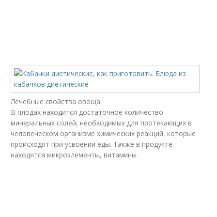
Лечебные свойства овоща
В плодах находится достаточное количество
минеральных солей, необходимых для протекающих в
человеческом организме химических реакций, которые
происходят при усвоении еды. Также в продукте
находятся микроэлементы, витамины.