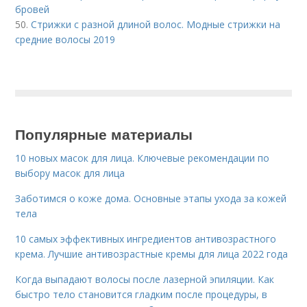
бровей
50.
Стрижки с разной длиной волос. Модные стрижки на
средние волосы 2019
Популярные материалы
10 новых масок для лица. Ключевые рекомендации по
выбору масок для лица
Заботимся о коже дома. Основные этапы ухода за кожей
тела
10 самых эффективных ингредиентов антивозрастного
крема. Лучшие антивозрастные кремы для лица 2022 года
Когда выпадают волосы после лазерной эпиляции. Как
быстро тело становится гладким после процедуры, в