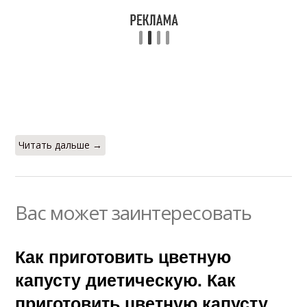
Читать дальше →
Вас может заинтересовать
Как приготовить цветную
капусту диетическую. Как
приготовить цветную капусту