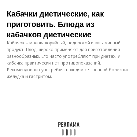
Кабачки диетические, как
приготовить. Блюда из
кабачков диетические
Кабачок – малокалорийный, недорогой и витаминный
продукт. Плод широко применяют для приготовления
разнообразных. Его часто употребляют при диетах. У
кабачка практически нет противопоказаний.
Рекомендовано употреблять людям с язвенной болезнью
желудка и гастритом.