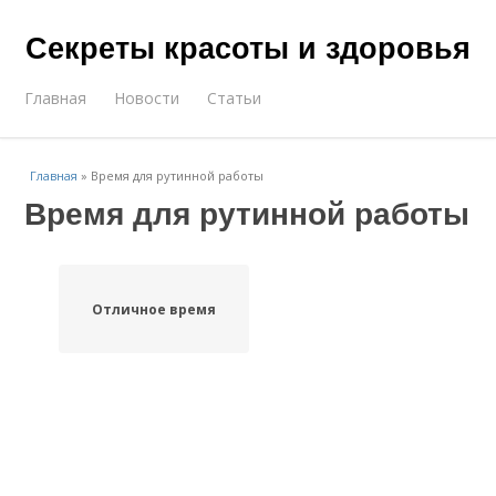
Секреты красоты и здоровья
Главная
Новости
Статьи
Главная
»
Время для рутинной работы
Время для рутинной работы
Отличное время