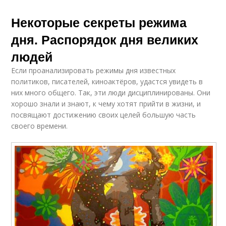
Некоторые секреты режима
дня. Распорядок дня великих
людей
Если проанализировать режимы дня известных
политиков, писателей, киноактёров, удастся увидеть в
них много общего. Так, эти люди дисциплинированы. Они
хорошо знали и знают, к чему хотят прийти в жизни, и
посвящают достижению своих целей большую часть
своего времени.