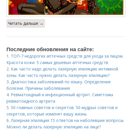
Читать дальше →
Последние обновления на сайте:
1.
ТОП-7 недорогих аптечных средств для ухода за лицом.
Красота кожи: 5 самых дешевых аптечных средств
2.
Как часто надо делать лазерную эпиляцию интимной
зоны. Как часто нужно делать лазерную эпиляцию?
3.
Диагностика заболеваний по языку. Определение
болезни. Причины заболевания
4.
Ревматоидный и инфекционный артрит. Симптомы
ревматоидного артрита
5.
50 главных советов и секретов. 50 мудрых советов и
секретов, которые изменят вашу жизнь
6.
Лазерная эпиляция 15 ответов на наболевшие вопросы.
Можно ли делать лазерную эпиляцию на лице?