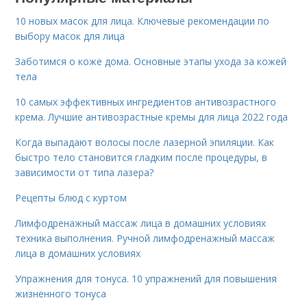
10 новых масок для лица. Ключевые рекомендации по
выбору масок для лица
Заботимся о коже дома. Основные этапы ухода за кожей
тела
10 самых эффективных ингредиентов антивозрастного
крема. Лучшие антивозрастные кремы для лица 2022 года
Когда выпадают волосы после лазерной эпиляции. Как
быстро тело становится гладким после процедуры, в
зависимости от типа лазера?
Рецепты блюд с куртом
Лимфодренажный массаж лица в домашних условиях
техника выполнения. Ручной лимфодренажный массаж
лица в домашних условиях
Упражнения для тонуса. 10 упражнений для повышения
жизненного тонуса