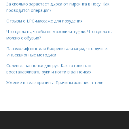
За сколько зарастает дырка от пирсинга в носу. Как
проводится операция?
Отзывы о LPG-массаже для похудения.
Что сделать, чтобы не мозолили туфли. Что сделать
можно с обувью?
Плазмолифтинг или биоревитализация, что лучше.
Инъекционные методики
Солевые ванночки для рук. Как готовить и
восстанавливать руки и ногти в ванночках
Жжение в теле причины. Причины жжения в теле