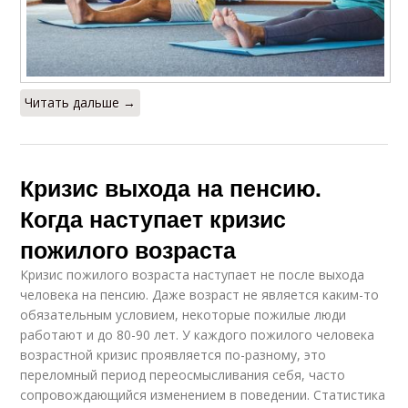
Читать дальше →
Кризис выхода на пенсию.
Когда наступает кризис
пожилого возраста
Кризис пожилого возраста наступает не после выхода
человека на пенсию. Даже возраст не является каким-то
обязательным условием, некоторые пожилые люди
работают и до 80-90 лет. У каждого пожилого человека
возрастной кризис проявляется по-разному, это
переломный период переосмысливания себя, часто
сопровождающийся изменением в поведении. Статистика