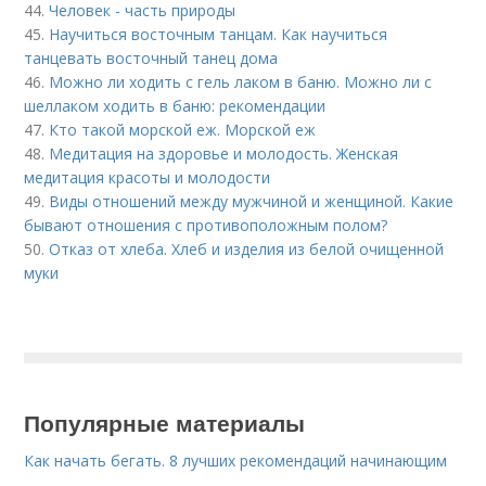
44.
Человек - часть природы
45.
Научиться восточным танцам. Как научиться
танцевать восточный танец дома
46.
Можно ли ходить с гель лаком в баню. Можно ли с
шеллаком ходить в баню: рекомендации
47.
Кто такой морской еж. Морской еж
48.
Медитация на здоровье и молодость. Женская
медитация красоты и молодости
49.
Виды отношений между мужчиной и женщиной. Какие
бывают отношения с противоположным полом?
50.
Отказ от хлеба. Хлеб и изделия из белой очищенной
муки
Популярные материалы
Как начать бегать. 8 лучших рекомендаций начинающим