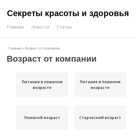
Секреты красоты и здоровья
Главная
Новости
Статьи
Главная
»
Возраст от компании
Возраст от компании
Питания в пожилом
Питание в пожилом
возрасте
возрасте
Пожилой возраст
Старческий возраст