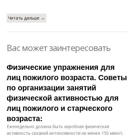
Читать дальше →
Вас может заинтересовать
Физические упражнения для
лиц пожилого возраста. Советы
по организации занятий
физической активностью для
лиц пожилого и старческого
возраста:
Еженедельно должна быть аэробная физическая
активность средней интенсивности не менее 150 минут,