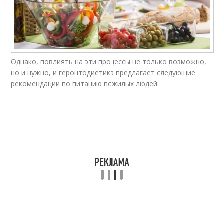
Однако, повлиять на эти процессы не только возможно,
но и нужно, и геронтодиетика предлагает следующие
рекомендации по питанию пожилых людей: