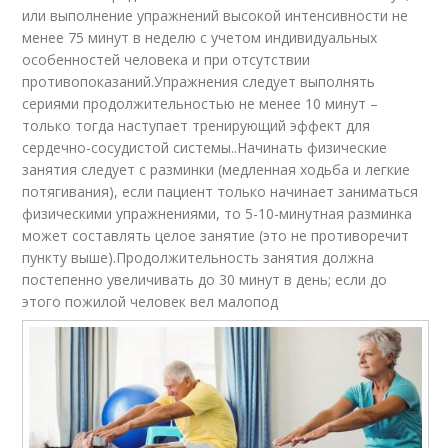
или выполнение упражнений высокой интенсивности не
менее 75 минут в неделю с учетом индивидуальных
особенностей человека и при отсутствии
противопоказаний.Упражнения следует выполнять
сериями продолжительностью не менее 10 минут –
только тогда наступает тренирующий эффект для
сердечно-сосудистой системы..Начинать физические
занятия следует с разминки (медленная ходьба и легкие
потягивания), если пациент только начинает заниматься
физическими упражнениями, то 5-10-минутная разминка
может составлять целое занятие (это не противоречит
пункту выше).Продолжительность занятия должна
постепенно увеличивать до 30 минут в день; если до
этого пожилой человек вел малопод