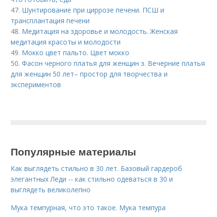
47.
Шунтирование при циррозе печени. ПСШ и
трансплантация печени
48.
Медитация на здоровье и молодость. Женская
медитация красоты и молодости
49.
Мокко цвет пальто. Цвет мокко
50.
Фасон черного платья для женщин з. Вечерние платья
для женщин 50 лет– простор для творчества и
экспериментов
Популярные материалы
Как выглядеть стильно в 30 лет. Базовый гардероб
элегантных Леди -- как стильно одеваться в 30 и
выглядеть великолепно
Мука темпурная, что это такое. Мука темпура