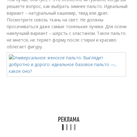
решаете вопрос, как выбрать зимнее пальто. Идеальный
вариант – натуральный кашемир, твид или драп.
Посмотрите сквозь ткань на свет. Не должны
просачиваться даже самые тоненькие лучики. Для осени
наилучший вариант – шерсть с эластаном. Такое пальто
не мнется, не теряет форму после стирки и красиво
облегает фигуру.