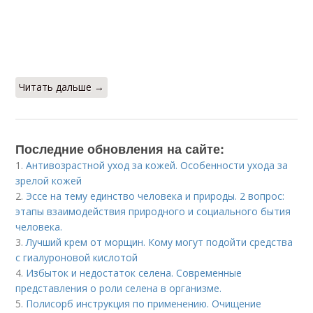
Читать дальше →
Последние обновления на сайте:
1.
Антивозрастной уход за кожей. Особенности ухода за
зрелой кожей
2.
Эссе на тему единство человека и природы. 2 вопрос:
этапы взаимодействия природного и социального бытия
человека.
3.
Лучший крем от морщин. Кому могут подойти средства
с гиалуроновой кислотой
4.
Избыток и недостаток селена. Современные
представления о роли селена в организме.
5.
Полисорб инструкция по применению. Очищение