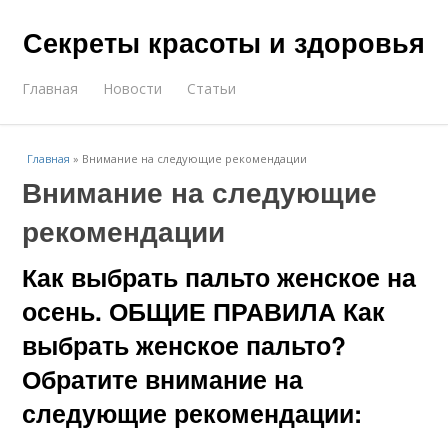
Секреты красоты и здоровья
Главная
Новости
Статьи
Главная
»
Внимание на следующие рекомендации
Внимание на следующие
рекомендации
Как выбрать пальто женское на
осень. ОБЩИЕ ПРАВИЛА Как
выбрать женское пальто?
Обратите внимание на
следующие рекомендации: