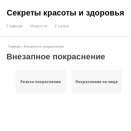
Секреты красоты и здоровья
Главная
Новости
Статьи
Главная
»
Внезапное покраснение
Внезапное покраснение
Резкое покраснение
Покраснение на лице