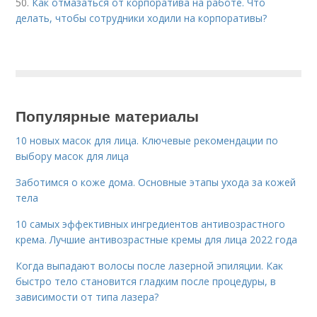
50.
Как отмазаться от корпоратива на работе. Что
делать, чтобы сотрудники ходили на корпоративы?
Популярные материалы
10 новых масок для лица. Ключевые рекомендации по
выбору масок для лица
Заботимся о коже дома. Основные этапы ухода за кожей
тела
10 самых эффективных ингредиентов антивозрастного
крема. Лучшие антивозрастные кремы для лица 2022 года
Когда выпадают волосы после лазерной эпиляции. Как
быстро тело становится гладким после процедуры, в
зависимости от типа лазера?