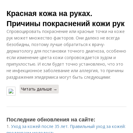
Красная кожа на руках.
Причины покраснений кожи рук
Спровоцировать покраснение или красные точки на коже
рук может множество факторов. Они далеко не всегда
безобидны, поэтому лучше обратиться к врачу-
дерматологу для постановки точного диагноза, особенно
если изменение цвета кожи сопровождается зудом и
припухлостью. И если будет точно установлено, что это
не инфекционное заболевание или аллергия, то причины
раздражения эпидермиса могут быть следующими:
Читать дальше →
Последние обновления на сайте:
1.
Уход за кожей после 35 лет. Правильный уход за кожей:
продлеваем молодость