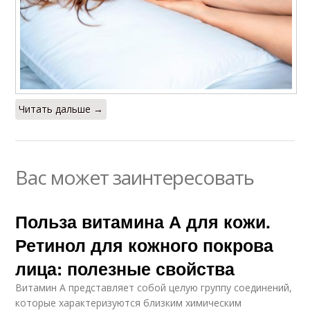
Читать дальше →
Вас может заинтересовать
Польза витамина А для кожи.
Ретинол для кожного покрова
лица: полезные свойства
Витамин А представляет собой целую группу соединений,
которые характеризуются близким химическим