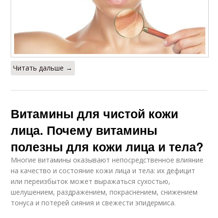
Читать дальше →
Витамины для чистой кожи
лица. Почему витамины
полезны для кожи лица и тела?
Многие витамины оказывают непосредственное влияние
на качество и состояние кожи лица и тела: их дефицит
или переизбыток может выражаться сухостью,
шелушением, раздражением, покраснением, снижением
тонуса и потерей сияния и свежести эпидермиса.