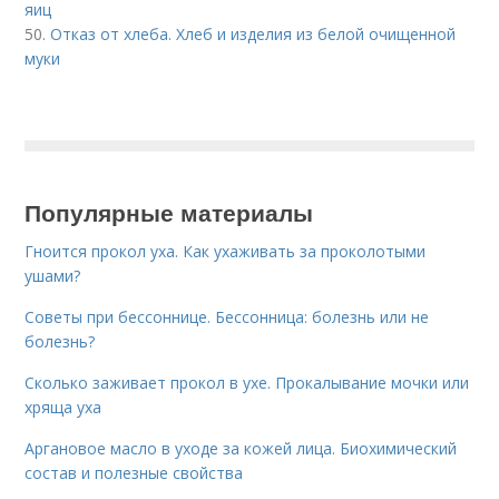
яиц
50.
Отказ от хлеба. Хлеб и изделия из белой очищенной
муки
Популярные материалы
Гноится прокол уха. Как ухаживать за проколотыми
ушами?
Советы при бессоннице. Бессонница: болезнь или не
болезнь?
Сколько заживает прокол в ухе. Прокалывание мочки или
хряща уха
Аргановое масло в уходе за кожей лица. Биохимический
состав и полезные свойства