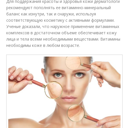
Для поддержания красоты и здоровья кожи дерматологи
рекомендуют пополнять ее витаминно-минеральный
баланс как изнутри, так и снаружи, используя
соответствующую косметику с активными формулами.
Ученые доказали, что наружное применение витаминных
комплексов в достаточном объеме обеспечивает кожу
лица и тела всеми необходимыми веществами. Витамины
необходимы коже в любом возрасте.