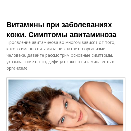
Витамины при заболеваниях
кожи. Симптомы авитаминоза
Проявление авитаминоза во многом зависят от того,
какого именно витамина не хватает в организме
человека. Давайте рассмотрим основные симптомы,
указывающие на то, дефицит какого витамина есть в
организме: