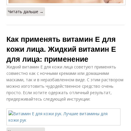
Читать дальше →
Как применять витамин Е для
кожи лица. Жидкий витамин Е
для лица: применение
Жидкий витамин Е для кожи лица советуют применять
совместно как с ночными кремами или домашними
масками, так и в неразбавленном виде. С этим раствором
можно изготовить чудодейственное средство очень
просто. Если хотите одержать отличный результат,
придерживайтесь следующей инструкции: