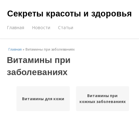
Секреты красоты и здоровья
Главная
Новости
Статьи
Главная
»
Витамины при заболеваниях
Витамины при
заболеваниях
Витамины при
Витамины для кожи
кожных заболеваниях