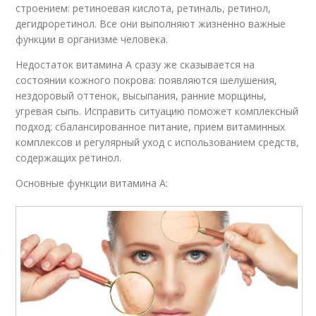
строением: ретиноевая кислота, ретиналь, ретинол,
дегидроретинол. Все они выполняют жизненно важные
функции в организме человека.
Недостаток витамина А сразу же сказывается на
состоянии кожного покрова: появляются шелушения,
нездоровый оттенок, высыпания, ранние морщины,
угревая сыпь. Исправить ситуацию поможет комплексный
подход: сбалансированное питание, прием витаминных
комплексов и регулярный уход с использованием средств,
содержащих ретинол.
Основные функции витамина А: