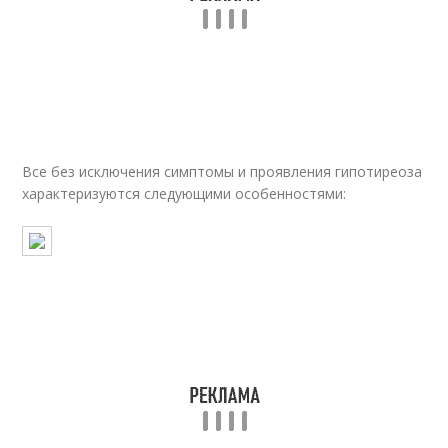
Все без исключения симптомы и проявления гипотиреоза
характеризуются следующими особенностями: