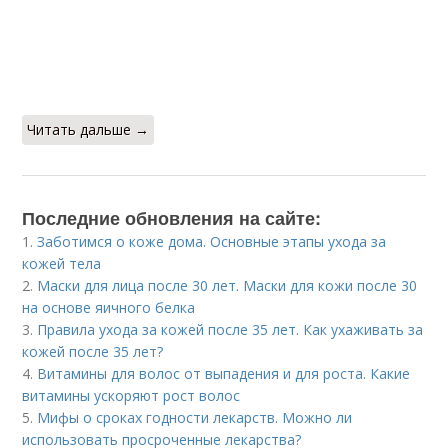
Читать дальше →
Последние обновления на сайте:
1.
Заботимся о коже дома. Основные этапы ухода за
кожей тела
2.
Маски для лица после 30 лет. Маски для кожи после 30
на основе яичного белка
3.
Правила ухода за кожей после 35 лет. Как ухаживать за
кожей после 35 лет?
4.
Витамины для волос от выпадения и для роста. Какие
витамины ускоряют рост волос
5.
Мифы о сроках годности лекарств. Можно ли
использовать просроченные лекарства?