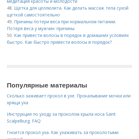
медитация красоты и молодости
48.
Щетка для целлюлита. Как делать массаж тела сухой
щеткой самостоятельно
49.
Причины потери веса при нормальном питании.
Потеря веса у мужчин: причины
50.
Как привести волосы в порядок в домашних условиях
быстро. Как быстро привести волосы в порядок?
Популярные материалы
Сколько заживает прокол в ухе. Прокалывание мочки или
хряща уха
Инструкция по уходу за проколом крыла носа Saint
Scalpelburg. FAQ
Гноится прокол уха. Как ухаживать за проколотыми