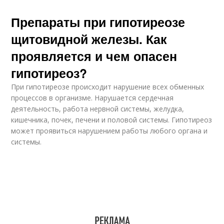
Препараты при гипотиреозе
щитовидной железы. Как
проявляется и чем опасен
гипотиреоз?
При гипотиреозе происходит нарушение всех обменных
процессов в организме. На­рушается сердечная
деятельность, работа нервной системы, желудка,
кишечника, по­чек, печени и половой системы. Гипотиреоз
может проявиться нарушением работы любого органа и
системы.