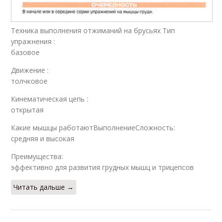
Техника выполнения отжиманий на брусьях Тип
упражнения :
базовое
Движение :
толчковое
Кинематическая цепь :
открытая
Какие мышцы работаютВыполнениеСложность:
средняя и высокая
Преимущества:
эффективно для развития грудных мышц и трицепсов
Читать дальше →