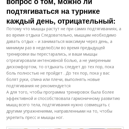
вопрос о том, можно ли
подтягиваться на турнике
каждый день, отрицательный:
Потому что мышцы растут не при самих подтягиваниях, а
во время отдыха Следовательно, мышцам необходимо
давать отдых – и заниматься максимум через день, а
минимум раз в неделюЕсли во время предыдущей
тренировки вы перестарались, и ваши мышцы
отреагировали интенсивной болью, а не умеренным
дискомфортом, то отдыхать следует до тех пор, пока
боль полностью не пройдет . До тех пор, пока у вас
болят руки, спина или плечи, выполнять новые
подтягивания не рекомендуется
А для того, чтобы программа тренировок была более
эффективной и способствовала гармоничному развитию
мышц всего тела, подтягивания нужно совмещать с
другими упражнениями, направленными на то, чтобы
укрепить пресс и мышцы ног.