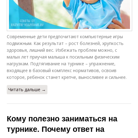
Современные дети предпочитают компьютерные игры
подвижным. Как результат – рост болезней, хрупкость
здоровья, лишний вес. Избежать проблем можно, с
малых лет приучая малыша к посильным физическим
нагрузкам. Подтягивание на турнике – упражнение,
входящее в базовый комплекс нормативов, освоив
которое, ребенок станет крепче, выносливее и сильнее.
Читать дальше →
Кому полезно заниматься на
турнике. Почему ответ на