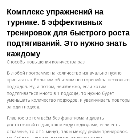
Комплекс упражнений на
турнике. 5 эффективных
тренировок для быстрого роста
подтягиваний. Это нужно знать
каждому
Способы повышения количества раз
В любой программе на количество изначально нужно
привыкать к большим объемам повторений за несколько
подходов. Ну, а потом, неизбежно, если хотим
подтягиваться много в 1 подходе, то нужно будет
уменьшать количество подходов, и увеличивать повторы
за один подход.
Главное в этом всём без фанатизма и давать
достаточный отдых, как между подходами, если есть
отказные, то от 5 минут, так и между днями тренировок.