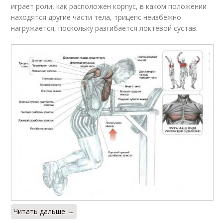
играет роли, как расположен корпус, в каком положении
находятся другие части тела, трицепс неизбежно
нагружается, поскольку разгибается локтевой сустав.
Читать дальше →