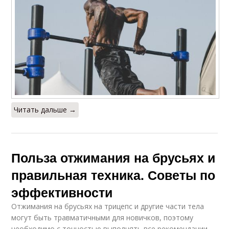
Читать дальше →
Польза отжимания на брусьях и
правильная техника. Советы по
эффективности
Отжимания на брусьях на трицепс и другие части тела
могут быть травматичными для новичков, поэтому
необходимо с точностью выполнять все рекомендации