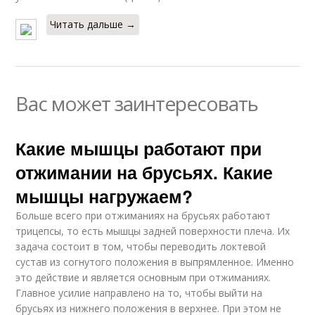
Читать дальше →
Вас может заинтересовать
Какие мышцы работают при
отжимании на брусьях. Какие
мышцы нагружаем?
Больше всего при отжиманиях на брусьях работают
трицепсы, то есть мышцы задней поверхности плеча. Их
задача состоит в том, чтобы переводить локтевой
сустав из согнутого положения в выпрямленное. Именно
это действие и является основным при отжиманиях.
Главное усилие направлено на то, чтобы выйти на
брусьях из нижнего положения в верхнее. При этом не