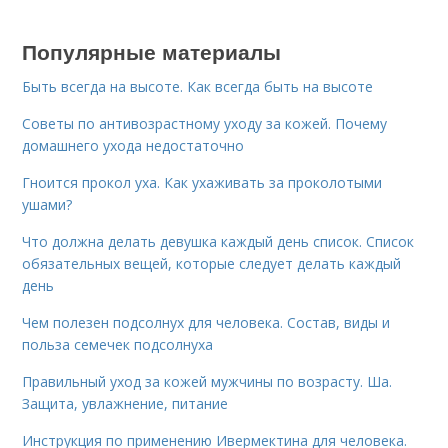
Популярные материалы
Быть всегда на высоте. Как всегда быть на высоте
Советы по антивозрастному уходу за кожей. Почему
домашнего ухода недостаточно
Гноится прокол уха. Как ухаживать за проколотыми
ушами?
Что должна делать девушка каждый день список. Список
обязательных вещей, которые следует делать каждый
день
Чем полезен подсолнух для человека. Состав, виды и
польза семечек подсолнуха
Правильный уход за кожей мужчины по возрасту. Ша.
Защита, увлажнение, питание
Инструкция по применению Ивермектина для человека.