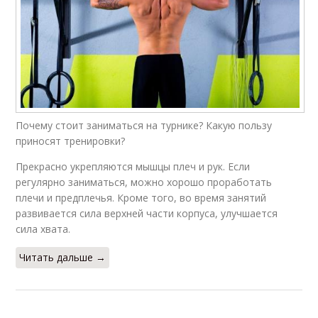
Почему стоит заниматься на турнике? Какую пользу
приносят тренировки?
Прекрасно укрепляются мышцы плеч и рук. Если
регулярно заниматься, можно хорошо проработать
плечи и предплечья. Кроме того, во время занятий
развивается сила верхней части корпуса, улучшается
сила хвата.
Читать дальше →