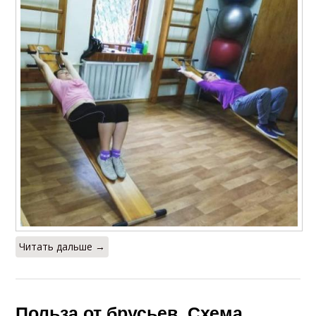
Читать дальше →
Польза от брусьев. Схема