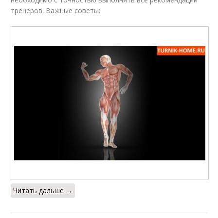
тренеров. Важные советы:
Читать дальше →