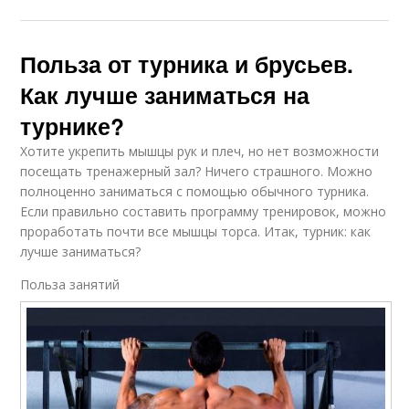
Польза от турника и брусьев.
Как лучше заниматься на
турнике?
Хотите укрепить мышцы рук и плеч, но нет возможности
посещать тренажерный зал? Ничего страшного. Можно
полноценно заниматься с помощью обычного турника.
Если правильно составить программу тренировок, можно
проработать почти все мышцы торса. Итак, турник: как
лучше заниматься?
Польза занятий