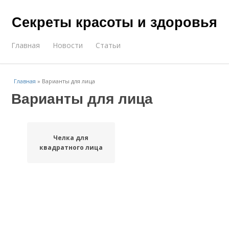
Секреты красоты и здоровья
Главная
Новости
Статьи
Главная
»
Варианты для лица
Варианты для лица
Челка для
квадратного лица