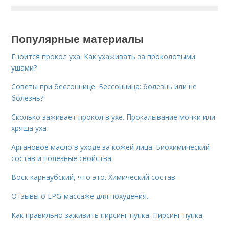
Популярные материалы
Гноится прокол уха. Как ухаживать за проколотыми
ушами?
Советы при бессоннице. Бессонница: болезнь или не
болезнь?
Сколько заживает прокол в ухе. Прокалывание мочки или
хряща уха
Аргановое масло в уходе за кожей лица. Биохимический
состав и полезные свойства
Воск карнаубский, что это. Химический состав
Отзывы о LPG-массаже для похудения.
Как правильно заживить пирсинг пупка. Пирсинг пупка