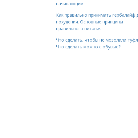
начинающим
Как правильно принимать гербалайф 
похудения. Основные принципы
правильного питания
Что сделать, чтобы не мозолили туфл
Что сделать можно с обувью?