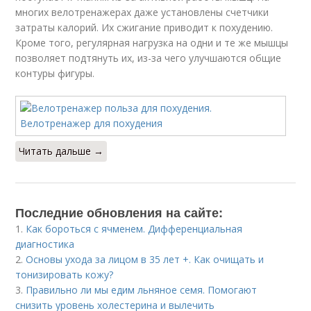
многих велотренажерах даже установлены счетчики
затраты калорий. Их сжигание приводит к похудению.
Кроме того, регулярная нагрузка на одни и те же мышцы
позволяет подтянуть их, из-за чего улучшаются общие
контуры фигуры.
Читать дальше →
Последние обновления на сайте:
1.
Как бороться с ячменем. Дифференциальная
диагностика
2.
Основы ухода за лицом в 35 лет +. Как очищать и
тонизировать кожу?
3.
Правильно ли мы едим льняное семя. Помогают
снизить уровень холестерина и вылечить