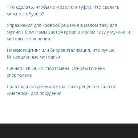
Что сделать, чтобы не мозолили туфли. Что сделать
можно с обувью?
Упражнения для кровообращения в малом тазу для
мужчин. Симптомы застоя крови в малом тазу у мужчин и
методы его лечения
Плазмолифтинг или биоревитализация, что лучше.
Инъекционные методики
Личная ГИГИЕНА спортсмена. Основы гигиены
спортсмена
Салат для похудения метла. Пять рецептов салата
«Метелка» для похудения