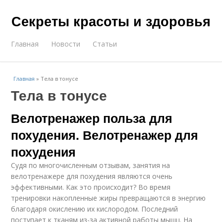
Секреты красоты и здоровья
Главная
Новости
Статьи
Главная
»
Тела в тонусе
Тела в тонусе
Велотренажер польза для
похудения. Велотренажер для
похудения
Судя по многочисленным отзывам, занятия на
велотренажере для похудения являются очень
эффективными. Как это происходит? Во время
тренировки накопленные жиры превращаются в энергию
благодаря окислению их кислородом. Последний
поступает к тканям из-за активной работы мышц. На