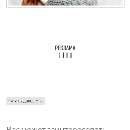
Читать дальше →
Вас может заинтересовать