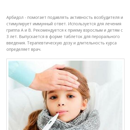
Арбидол - помогает подавлять активность возбудителя и
стимулирует иммунный ответ. Используется для лечения
гриппа А и В. Рекомендуется к приему взрослым и детям с
3 лет. Выпускается в форме таблеток для перорального
введения. Терапевтическую дозу и длительность курса
определяет врач.