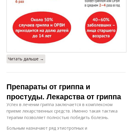
Читать дальше →
Препараты от гриппа и
простуды. Лекарства от гриппа
Успех в лечении гриппа заключается в комплексном
приеме лекарственных средств. Именно такая тактика
терапии позволяет полностью победить болезнь.
Больным назначают ряд этиотропных и