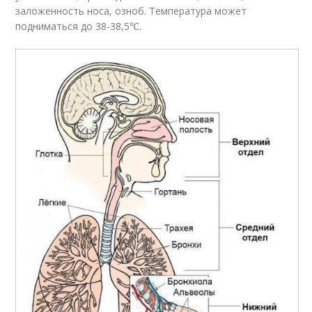
заложенность носа, озноб. Температура может
подниматься до 38-38,5℃.