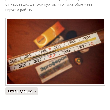
от надоевших шапок и курток, что тоже облегчает
вирусам работу.
Читать дальше →