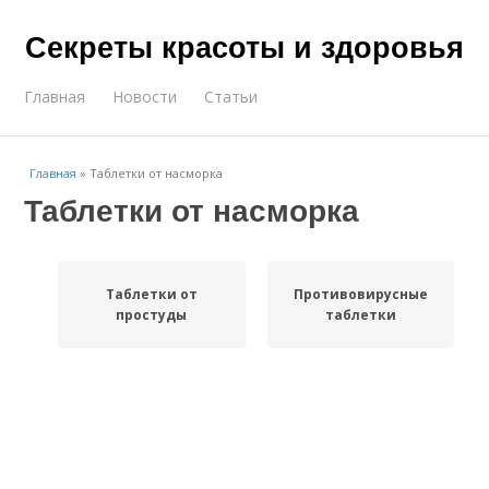
Секреты красоты и здоровья
Главная
Новости
Статьи
Главная
»
Таблетки от насморка
Таблетки от насморка
Таблетки от
Противовирусные
простуды
таблетки