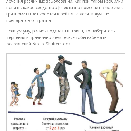
лечения различных заболеваний. Как при таком изобилии
понять, какое средство эффективно помогает в борьбе с
гриппом? Ответ кроется в рейтинге десяти лучших
препаратов от гриппа
Если уж умудрились подхватить грипп, то наберитесь
терпения и правильно лечитесь, чтобы избежать
осложнений. Фото: Shutterstock