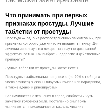
Что принимать при первых
признаках простуды. Лучшие
таблетки от простуды
Простуда — одно из распространенных заболеваний, при
признаках которого уже никто не впадает в панику. Для
лечения используются лекарства с научно доказанной
эффективностью. Как выбрать недорогие и действенные
препараты?
Лучшие таблетки от простуды. Фото: Pexels
Простудные заболевания чаще всего (до 90% от общего
числа случаев) вызваны вирусами гриппа или парагриппа,
а также адено- и риновирусами.
Все начинается с першения в горле, слабости и чуть
заметной головной боли. Постепенно симптомы
усиливаются, присоединяется кашель, чихание,