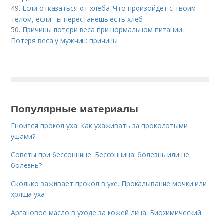
49.
Если отказаться от хлеба. Что произойдет с твоим
телом, если ты перестанешь есть хлеб
50.
Причины потери веса при нормальном питании.
Потеря веса у мужчин: причины
Популярные материалы
Гноится прокол уха. Как ухаживать за проколотыми
ушами?
Советы при бессоннице. Бессонница: болезнь или не
болезнь?
Сколько заживает прокол в ухе. Прокалывание мочки или
хряща уха
Аргановое масло в уходе за кожей лица. Биохимический