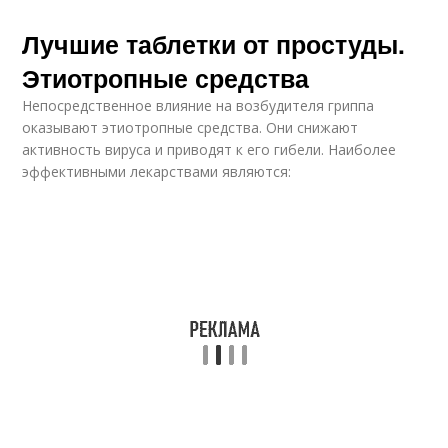
Лучшие таблетки от простуды.
Этиотропные средства
Непосредственное влияние на возбудителя гриппа
оказывают этиотропные средства. Они снижают
активность вируса и приводят к его гибели. Наиболее
эффективными лекарствами являются: