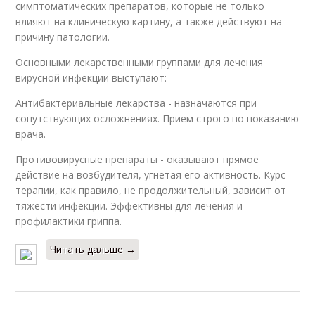
симптоматических препаратов, которые не только
влияют на клиническую картину, а также действуют на
причину патологии.
Основными лекарственными группами для лечения
вирусной инфекции выступают:
Антибактериальные лекарства - назначаются при
сопутствующих осложнениях. Прием строго по показанию
врача.
Противовирусные препараты - оказывают прямое
действие на возбудителя, угнетая его активность. Курс
терапии, как правило, не продолжительный, зависит от
тяжести инфекции. Эффективны для лечения и
профилактики гриппа.
Читать дальше →