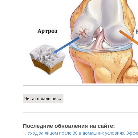
Читать дальше →
Последние обновления на сайте:
1.
Уход за лицом после 30 в домашних условиях. Эфф