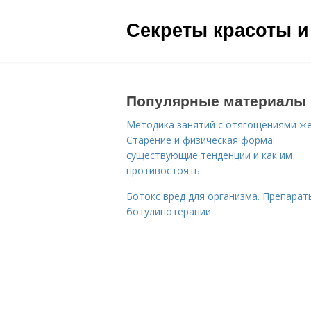
Секреты красоты и
Популярные материалы
Методика занятий с отягощениями ж
Старение и физическая форма:
существующие тенденции и как им
противостоять
Ботокс вред для организма. Препарат
ботулинотерапии