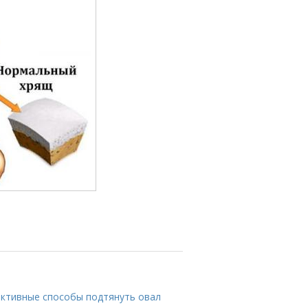
ективные способы подтянуть овал