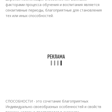
факторами процесса обучения и воспитания является
сензитивные периоды, благоприятные для становления
тех или иных способностей.
СПОСОБНОСТИ - это сочетание благоприятных
Индивидуально-своеобразных особенностей и свойств