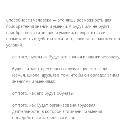
Способности человека — это лишь возможность для
приобретения знаний и умений. А будут или не будут
приобретены эти знания и умения, превратится ли
возможность в действительность, зависит от множества
условий:
от того, нужны ли будут эти знания и навыки человеку;
будут ли заинтересованы окружающие его люди
(семья, школа, друзья) в том, чтобы он овладел этими
знаниями и умениями;
от того, как его будут обучать;
от того, как будет организована трудовая
деятельность, в которой эти знания и умения
понадобятся и закрепятся и т.д.