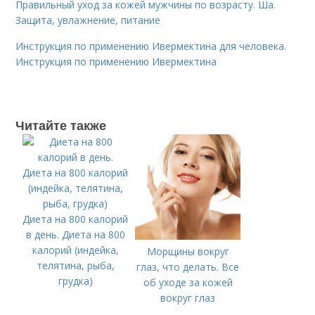
Правильный уход за кожей мужчины по возрасту. Ша.
Защита, увлажнение, питание
Инструкция по применению Ивермектина для человека.
Инструкция по применению Ивермектина
Читайте также
Диета на 800 калорий
в день. Диета на 800
калорий (индейка,
Морщины вокруг
телятина, рыба,
глаз, что делать. Все
грудка)
об уходе за кожей
вокруг глаз