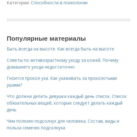
Категории:
Способности в психологии
Популярные материалы
Быть всегда на высоте. Как всегда быть на высоте
Советы по антивозрастному уходу за кожей. Почему
домашнего ухода недостаточно
Гноится прокол уха. Как ухаживать за проколотыми
ушами?
Что должна делать девушка каждый день список. Список
обязательных вещей, которые следует делать каждый
день
Чем полезен подсолнух для человека. Состав, виды и
польза семечек подсолнуха