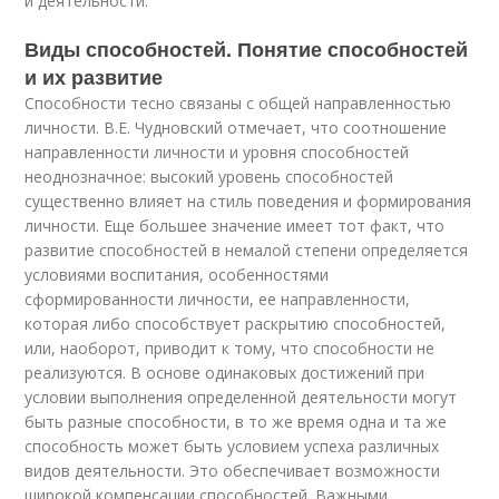
и деятельности.
Виды способностей. Понятие способностей
и их развитие
Способности тесно связаны с общей направленностью
личности. В.Е. Чудновский отмечает, что соотношение
направленности личности и уровня способностей
неоднозначное: высокий уровень способностей
существенно влияет на стиль поведения и формирования
личности. Еще большее значение имеет тот факт, что
развитие способностей в немалой степени определяется
условиями воспитания, особенностями
сформированности личности, ее направленности,
которая либо способствует раскрытию способностей,
или, наоборот, приводит к тому, что способности не
реализуются. В основе одинаковых достижений при
условии выполнения определенной деятельности могут
быть разные способности, в то же время одна и та же
способность может быть условием успеха различных
видов деятельности. Это обеспечивает возможности
широкой компенсации способностей. Важными