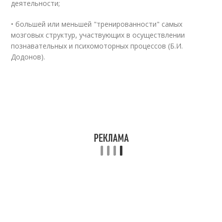
деятельности;
• большей или меньшей "тренированности" самых
мозговых структур, участвующих в осуществлении
познавательных и психомоторных процессов (Б.И.
Додонов).