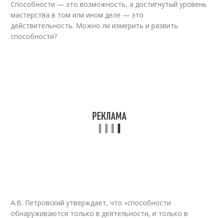
Способности — это возможность, а достигнутый уровень
мастерства в том или ином деле — это
действительность. Можно ли измерить и развить
способности?
А.В. Петровский утверждает, что «способности
обнаруживаются только в деятельности, и только в