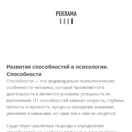
Развитие способностей в психологии.
Способности
Способности — это индивидуально-психологические
особенности человека, которые проявляются в
деятельности и являются условием успешности ее
выполнения. От способностей зависит скорость, глубина,
легкость и прочность процесса овладения знаниями,
умениями и навыками, но сами они к ним не сводятся.
Существуют различные подходы к определению