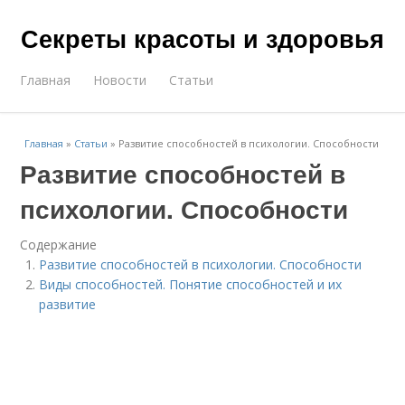
Секреты красоты и здоровья
Главная
Новости
Статьи
Главная
»
Статьи
»
Развитие способностей в психологии. Способности
Развитие способностей в
психологии. Способности
Содержание
Развитие способностей в психологии. Способности
Виды способностей. Понятие способностей и их
развитие