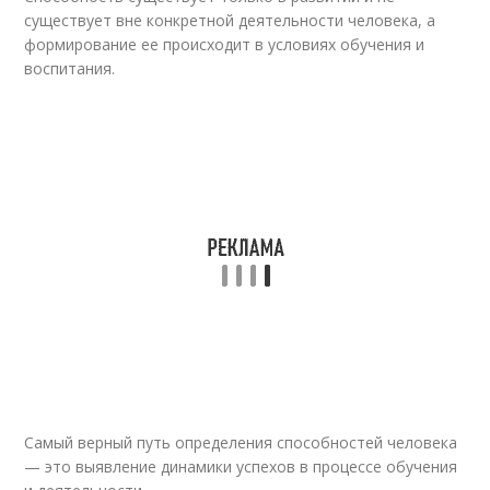
существует вне конкретной деятельности человека, а
формирование ее происходит в условиях обучения и
воспитания.
Самый верный путь определения способностей человека
— это выявление динамики успехов в процессе обучения