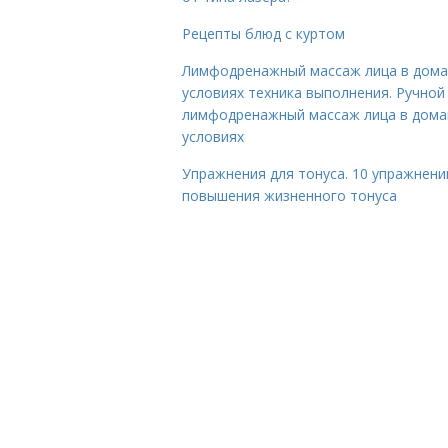
Рецепты блюд с куртом
Лимфодренажный массаж лица в дом
условиях техника выполнения. Ручной
лимфодренажный массаж лица в дом
условиях
Упражнения для тонуса. 10 упражнени
повышения жизненного тонуса